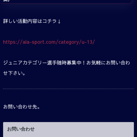
詳しい活動内容はコチラ↓
https://ala-sport.com/category/u-13/
ジュニアカテゴリー選手随時募集中！お気軽にお問い合わ
せ下さい。
お問い合わせ先。