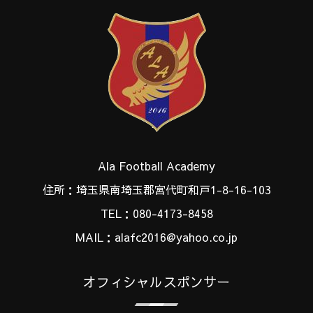
Ala Football Academy
住所：埼玉県南埼玉郡宮代町和戸1-8-16-103
TEL：080-4173-8458
MAIL：alafc2016@yahoo.co.jp
オフィシャルスポンサー