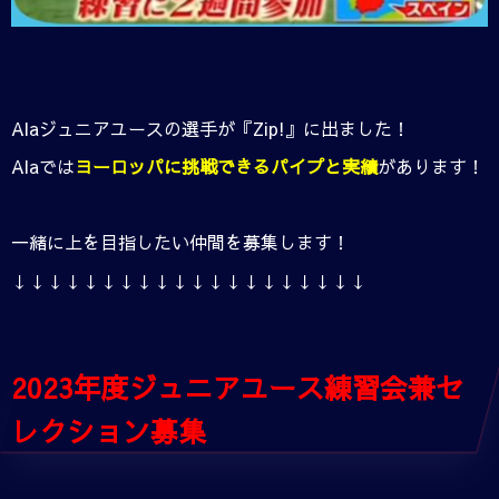
Alaジュニアユースの選手が『Zip!』に出ました！
Alaでは
ヨーロッパに挑戦できるパイプと実績
があります！
一緒に上を目指したい仲間を募集します！
↓↓↓↓↓↓↓↓↓↓↓↓↓↓↓↓↓↓↓↓
2023年度ジュニアユース練習会兼セ
レクション募集