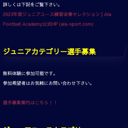
詳しくは下記をご覧下さい。
2023年度ジュニアユース練習会兼セレクション | Ala
Football Academy公式HP (ala-sport.com)
ジュニアカテゴリー選手募集
無料体験に参加可能です。
参加希望者はお気軽にお問い合わせ下さい。
選手募集案内はこちら！！