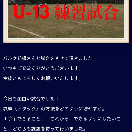
パルケ前橋さんと試合をさせて頂きました。
いつもご交流ありがとうございます。
今後ともよろしくお願いいたします。
今日も面白い試合でした！
攻撃（アタック）の方法をどのように増やすか。
「今」できること、「これから」できるようにしたいこ
と、どちらも課題を持って行いました。