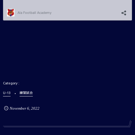
U-13
練習試合
November
6
,
2022