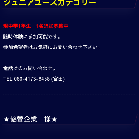
ジュニアユースカテゴリー
現中学1年生 1名追加募集中
随時体験に参加可能です。
参加希望者はお気軽にお問い合わせ下さい。
電話でのお問い合わせ。
TEL 080-4173-8458 (宮田)
★協賛企業 様★