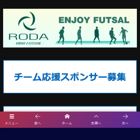
メニュー
前へ
ホーム
先頭へ
次へ