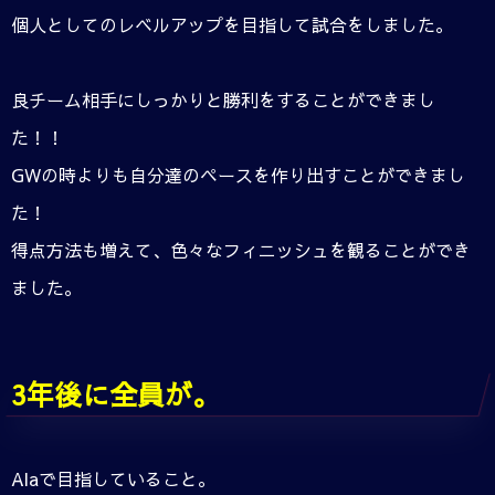
個人としてのレベルアップを目指して試合をしました。
良チーム相手にしっかりと勝利をすることができまし
た！！
GWの時よりも自分達のペースを作り出すことができまし
た！
得点方法も増えて、色々なフィニッシュを観ることができ
ました。
3年後に全員が。
Alaで目指していること。