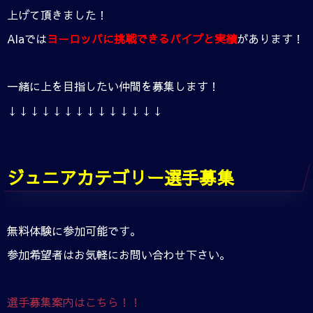
上げて頂きました！
Alaでは
ヨーロッパに挑戦できるパイプと実績
があります！
一緒に上を目指したい仲間を募集します！
↓↓↓↓↓↓↓↓↓↓↓↓↓↓
ジュニアカテゴリー選手募集
無料体験に参加可能です。
参加希望者はお気軽にお問い合わせ下さい。
選手募集案内はこちら！！