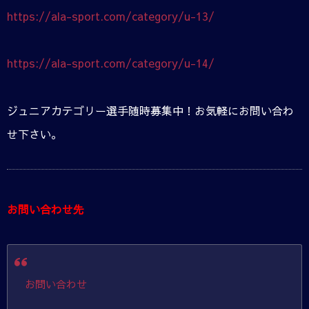
https://ala-sport.com/category/u-13/
https://ala-sport.com/category/u-14/
ジュニアカテゴリー選手随時募集中！お気軽にお問い合わ
せ下さい。
お問い合わせ先
お問い合わせ