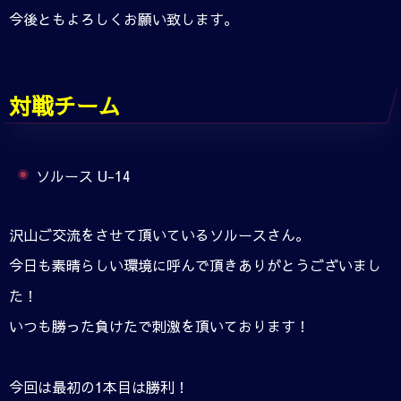
今後ともよろしくお願い致します。
対戦チーム
ソルース U-14
沢山ご交流をさせて頂いているソルースさん。
今日も素晴らしい環境に呼んで頂きありがとうございまし
た！
いつも勝った負けたで刺激を頂いております！
今回は最初の1本目は勝利！