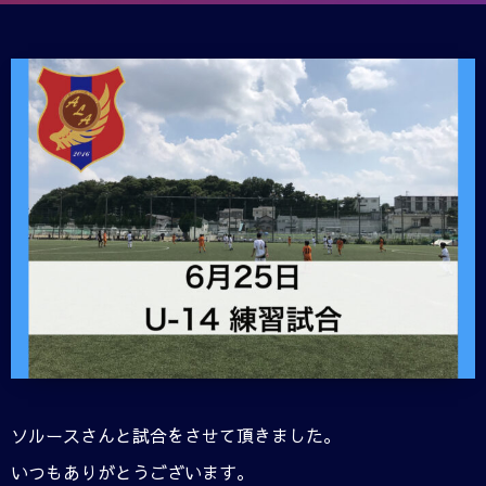
ソルースさんと試合をさせて頂きました。
いつもありがとうございます。