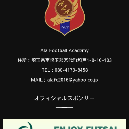
Ala Football Academy
住所：埼玉県南埼玉郡宮代町和戸1-8-16-103
TEL：080-4173-8458
MAIL：alafc2016@yahoo.co.jp
オフィシャルスポンサー