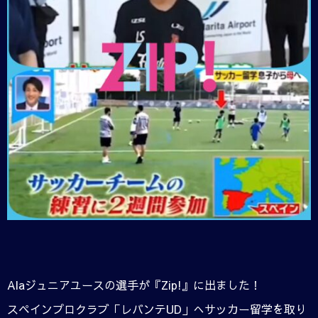
Alaジュニアユースの選手が『Zip!』に出ました！
スペインプロクラブ「レバンテUD」へサッカー留学を取り