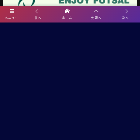
メニュー
前へ
ホーム
先頭へ
次へ