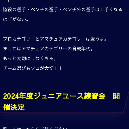
脇役の選手・ベンチの選手・ベンチ外の選手は上手くなる
はずがない。
プロカテゴリーとアマチュアカテゴリーは違うよ。
ましてはアマチュアカテゴリーの育成年代。
もっと大切にしなくちゃ。
チーム選びもソコが大切！！
2024年度ジュニアユース練習会 開
催決定