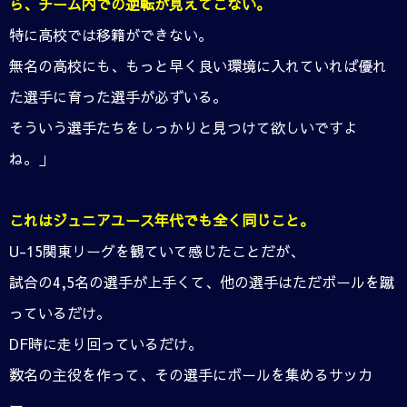
ら、チーム内での逆転が見えてこない。
特に高校では移籍ができない。
無名の高校にも、もっと早く良い環境に入れていれば優れ
た選手に育った選手が必ずいる。
そういう選手たちをしっかりと見つけて欲しいですよ
ね。」
これはジュニアユース年代でも全く同じこと。
U-15関東リーグを観ていて感じたことだが、
試合の4,5名の選手が上手くて、他の選手はただボールを蹴
っているだけ。
DF時に走り回っているだけ。
数名の主役を作って、その選手にボールを集めるサッカ
ー。