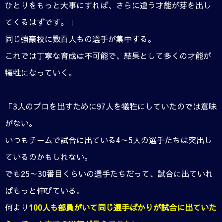
ひとりをもっと大事にすれば、さらに違う才能が芽を出し
てくるはずです。」
同じ強豪校に数百人もの選手が集中する。
これでは丁寧な育成は不可能で、結果として多くの才能が
犠牲になっていく。
「3人のプロを出すために97人を犠牲にしていたのでは意味
がない。
いつもチームで試合に出ている4～5人の選手たちは突出し
ているのかもしれない。
でも25～30番目くらいの選手たちだって、試合に出ていれ
ばもっと伸びている。
何より
100人も部員がいて同じ選手ばかりが試合に出ていた