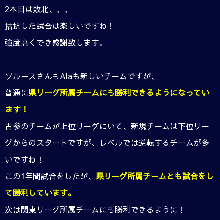
2本目は敗北、、、
拮抗した試合は楽しいですね！
強度高くでき感謝致します。
ソルースさんもAlaも新しいチームですが、
普通に
県リーグ所属チームにも勝利できるようになってい
ます！
古参のチームが上位リーグにいて、新規チームは下位リー
グからのスタートですが、レベルでは逆転するチームが多
いですね！
この1年間試合をしたが、
県リーグ所属チームとも試合をし
て勝利しています。
次は関東リーグ所属チームにも勝利できるように！