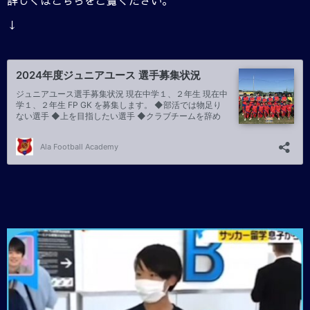
詳しくはこちらをご覧ください。
↓