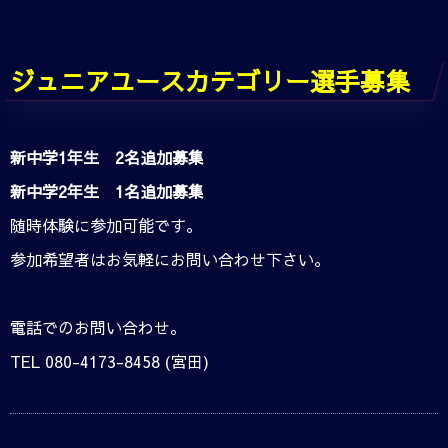
ジュニアユースカテゴリー選手募集
新中学1年生 2名追加募集
新中学2年生 1名追加募集
随時体験に参加可能です。
参加希望者はお気軽にお問い合わせ下さい。
電話でのお問い合わせ。
TEL 080-4173-8458 (宮田)