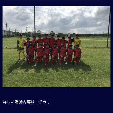
詳しい活動内容はコチラ↓