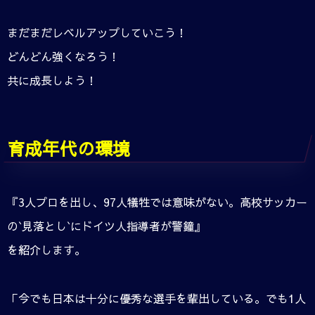
まだまだレベルアップしていこう！
どんどん強くなろう！
共に成長しよう！
育成年代の環境
『3人プロを出し、97人犠牲では意味がない。高校サッカー
の`見落とし`にドイツ人指導者が警鐘』
を紹介します。
「今でも日本は十分に優秀な選手を輩出している。でも1人