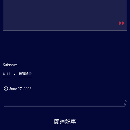
U-14
練習試合
June
27
,
2023
関連記事