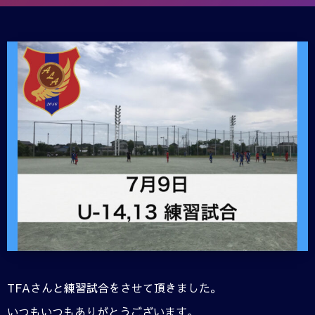
TFAさんと練習試合をさせて頂きました。
いつもいつもありがとうございます。