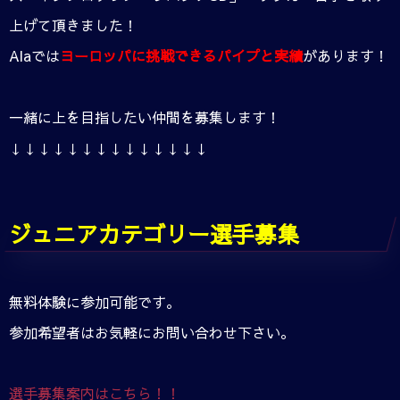
上げて頂きました！
Alaでは
ヨーロッパに挑戦できるパイプと実績
があります！
一緒に上を目指したい仲間を募集します！
↓↓↓↓↓↓↓↓↓↓↓↓↓↓
ジュニアカテゴリー選手募集
無料体験に参加可能です。
参加希望者はお気軽にお問い合わせ下さい。
選手募集案内はこちら！！