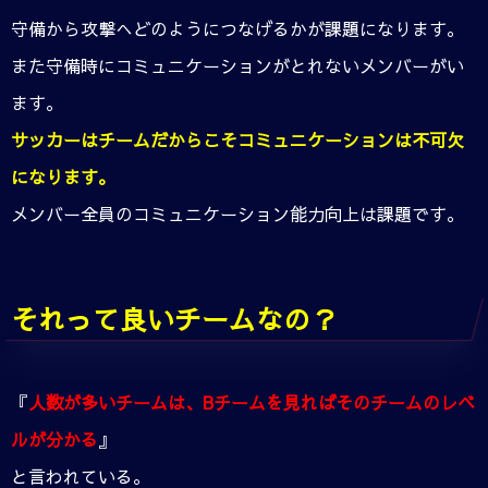
守備から攻撃へどのようにつなげるかが課題になります。
また守備時にコミュニケーションがとれないメンバーがい
ます。
サッカーはチームだからこそコミュニケーションは不可欠
になります。
メンバー全員のコミュニケーション能力向上は課題です。
それって良いチームなの？
『
人数が多いチームは、Bチームを見ればそのチームのレベ
ルが分かる
』
と言われている。