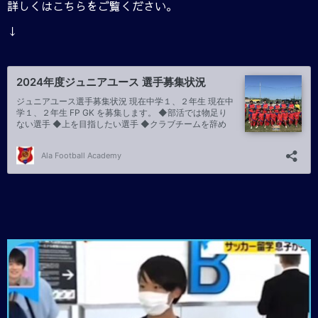
詳しくはこちらをご覧ください。
↓