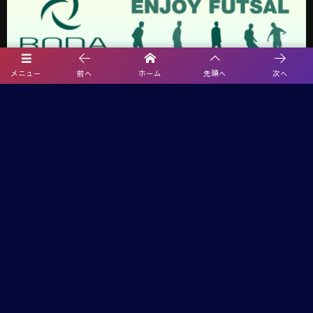
メニュー
前へ
ホーム
先頭へ
次へ