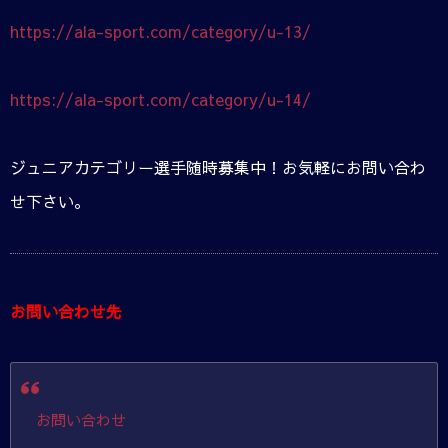
https://ala-sport.com/category/u-13/
https://ala-sport.com/category/u-14/
ジュニアカテゴリー選手随時募集中！お気軽にお問い合わ
せ下さい。
お問い合わせ先
お問い合わせ