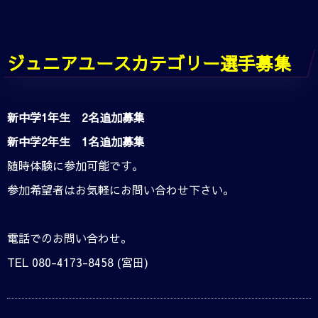
ジュニアユースカテゴリー選手募集
新中学1年生 2名追加募集
新中学2年生 1名追加募集
随時体験に参加可能です。
参加希望者はお気軽にお問い合わせ下さい。
電話でのお問い合わせ。
TEL 080-4173-8458 (宮田)