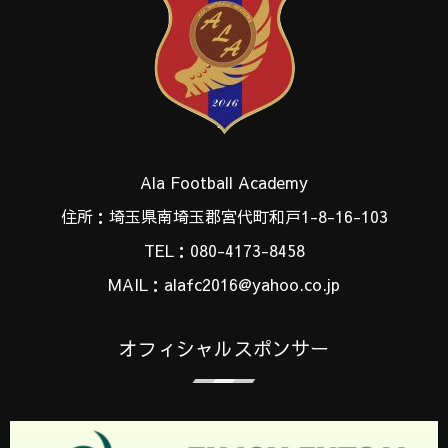
Ala Football Academy
住所：埼玉県南埼玉郡宮代町和戸1-8-16-103
TEL：080-4173-8458
MAIL：alafc2016@yahoo.co.jp
オフィシャルスポンサー