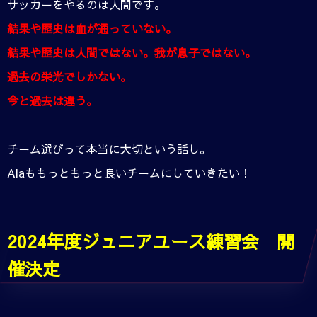
サッカーをやるのは人間です。
結果や歴史は血が通っていない。
結果や歴史は人間ではない。我が息子ではない。
過去の栄光でしかない。
今と過去は違う。
チーム選びって本当に大切という話し。
Alaももっともっと良いチームにしていきたい！
2024年度ジュニアユース練習会 開
催決定