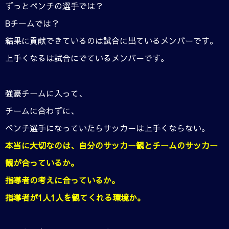
ずっとベンチの選手では？
Bチームでは？
結果に貢献できているのは試合に出ているメンバーです。
上手くなるは試合にでているメンバーです。
強豪チームに入って、
チームに合わずに、
ベンチ選手になっていたらサッカーは上手くならない。
本当に大切なのは、自分のサッカー観とチームのサッカー
観が合っているか。
指導者の考えに合っているか。
指導者が1人1人を観てくれる環境か。