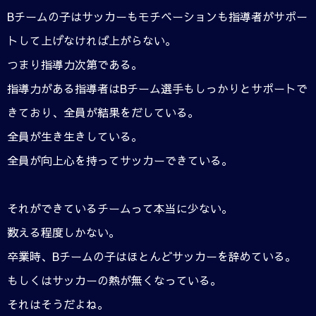
Bチームの子はサッカーもモチベーションも指導者がサポー
トして上げなければ上がらない。
つまり指導力次第である。
指導力がある指導者はBチーム選手もしっかりとサポートで
きており、全員が結果をだしている。
全員が生き生きしている。
全員が向上心を持ってサッカーできている。
それができているチームって本当に少ない。
数える程度しかない。
卒業時、Bチームの子はほとんどサッカーを辞めている。
もしくはサッカーの熱が無くなっている。
それはそうだよね。