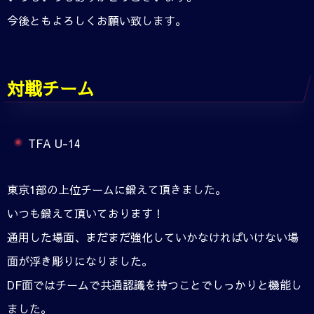
今後ともよろしくお願い致します。
対戦チーム
TFA U-14
東京1部の上位チームに鍛えて頂きました。
いつも鍛えて頂いております！
通用した場面、まだまだ強化していかなければいけない場
面が浮き彫りになりました。
DF面ではチームで共通認識を持つことでしっかりと機能し
ました。