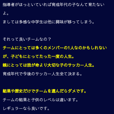
指導者がほっといていれば育成年代の子なんて育たない
よ。
ましては多感な中学生は他に興味が移ってしまう。
それって良いチームなの？
チームにとっては多くのメンバーの1人なのかもしれない
が、子どもにとってたった一度の人生。
親にとっては我が命より大切な子のサッカー人生。
育成年代で今後のサッカー人生全て決まる。
結果や歴史だけでチームを選んだらダメです。
チームの結果と子供のレベルは違います。
レギュラーなら良いです。