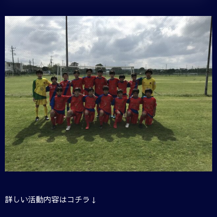
詳しい活動内容はコチラ↓