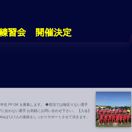
ス練習会 開催決定