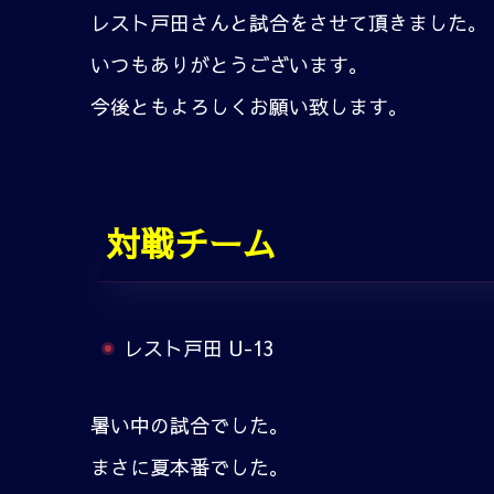
レスト戸田さんと試合をさせて頂きました。
いつもありがとうございます。
今後ともよろしくお願い致します。
対戦チーム
レスト戸田 U-13
暑い中の試合でした。
まさに夏本番でした。