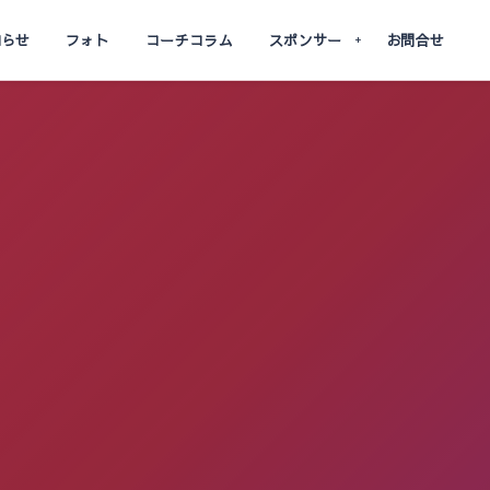
知らせ
フォト
コーチコラム
スポンサー
お問合せ