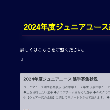
2024年度ジュニアユー
詳しくはこちらをご覧ください。
↓