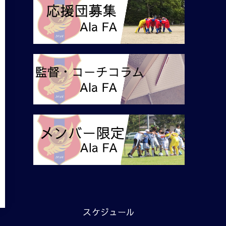
スケジュール