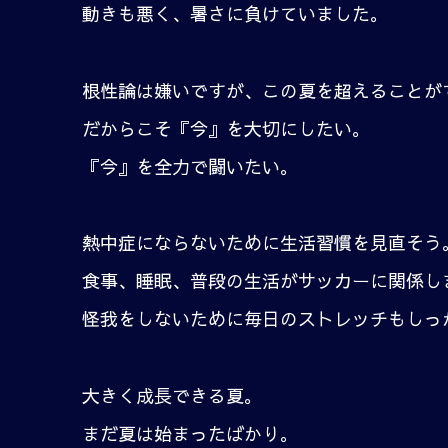
動きも悪く、暑さに負けていました。
根性論は嫌いですが、この夏を超えることが
だからこそ『今』を大切にしたい。
『今』を全力で闘いたい。
熱中症にならないために生活習慣を見直そう
食事、睡眠、普段の生活がサッカーに関係し
怪我をしないために毎日のストレッチもしっ
大きく成長できる夏。
まだ夏は始まったばかり。