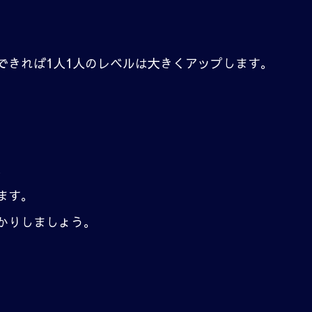
できれば1人1人のレベルは大きくアップします。
。
ます。
かりしましょう。