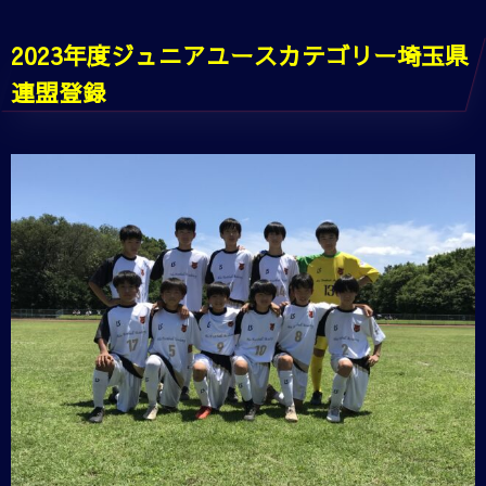
2023年度ジュニアユースカテゴリー埼玉県
連盟登録