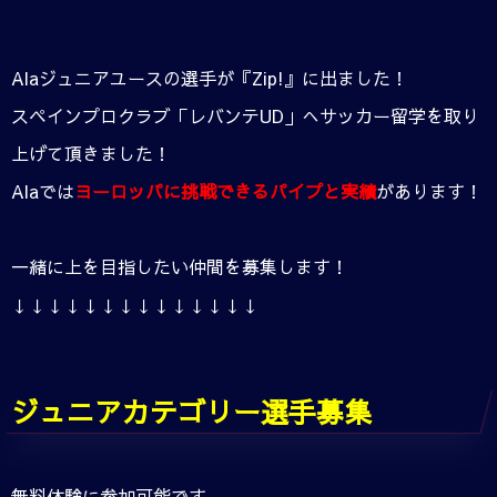
Alaジュニアユースの選手が『Zip!』に出ました！
スペインプロクラブ「レバンテUD」へサッカー留学を取り
上げて頂きました！
Alaでは
ヨーロッパに挑戦できるパイプと実績
があります！
一緒に上を目指したい仲間を募集します！
↓↓↓↓↓↓↓↓↓↓↓↓↓↓
ジュニアカテゴリー選手募集
無料体験に参加可能です。