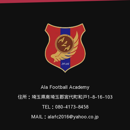
Ala Football Academy
住所：埼玉県南埼玉郡宮代町和戸1-8-16-103
TEL：080-4173-8458
MAIL：alafc2016@yahoo.co.jp