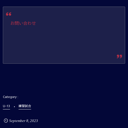
お問い合わせ
U-13
練習試合
September
8
,
2023