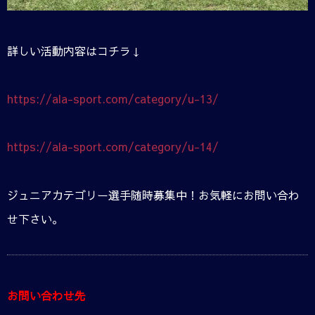
詳しい活動内容はコチラ↓
https://ala-sport.com/category/u-13/
https://ala-sport.com/category/u-14/
ジュニアカテゴリー選手随時募集中！お気軽にお問い合わ
せ下さい。
お問い合わせ先