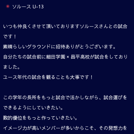
ソルース U-13
いつも仲良くさせて頂いておりますソルースさんとの試合
です！
素晴らしいグラウンドに招待ありがとうございます。
自分たちの試合前に細田学園 × 昌平高校が試合をしており
ました。
ユース年代の試合を観ることも大事です！
この学年の長所をもっと試合で活かしながら、試合運びを
できるようにしていきたい。
数的優位をもっと作っていきたい。
イメージ力が高いメンバーが多いからこそ、その発想力を