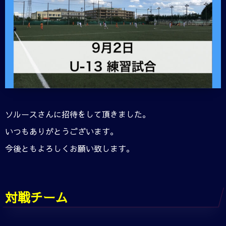
ソルースさんに招待をして頂きました。
いつもありがとうございます。
今後ともよろしくお願い致します。
対戦チーム