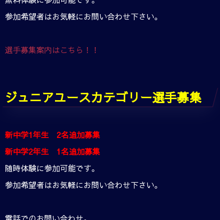
参加希望者はお気軽にお問い合わせ下さい。
選手募集案内はこちら！！
ジュニアユースカテゴリー選手募集
新中学1年生 2名追加募集
新中学2年生 1名追加募集
随時体験に参加可能です。
参加希望者はお気軽にお問い合わせ下さい。
電話でのお問い合わせ。