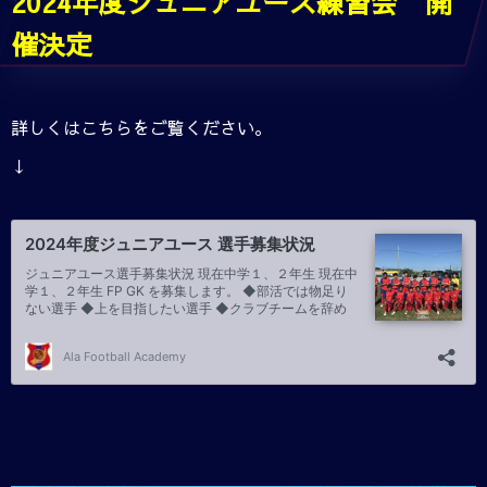
2024年度ジュニアユース練習会 開
催決定
詳しくはこちらをご覧ください。
↓