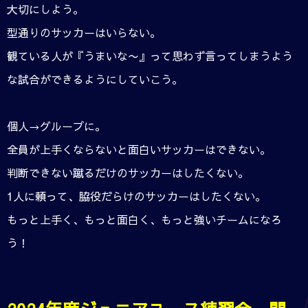
大切にしよう。
型通りのサッカーはいらない。
観ている人が『うまいな〜』って思わず言ってしまうよう
な試合ができるようにしていこう。
個人→グループに。
全員が上手くならないと面白いサッカーはできない。
判断できない蹴るだけのサッカーはしたくない。
1人に頼って、脇役だらけのサッカーはしたくない。
もっと上手く、もっと面白く、もっと強いチームになろ
う！