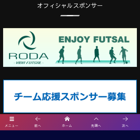
オフィシャルスポンサー
メニュー
前へ
ホーム
先頭へ
次へ