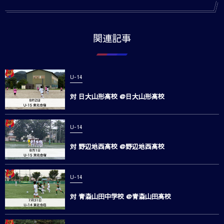
関連記事
U-14
対 日大山形高校 @日大山形高校
U-14
対 野辺地西高校 @野辺地西高校
U-14
対 青森山田中学校 @青森山田高校