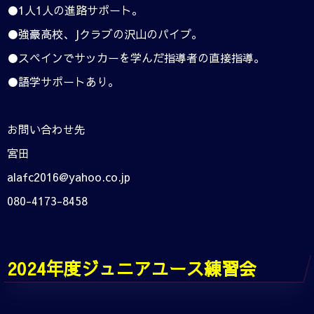
●1人1人の進路サポート。
●強豪高校、Jクラブの沢山のパイプ。
●スペインでサッカーを学んだ指導者の直接指導。
●語学サポートあり。
お問い合わせ先
宮田
alafc2016@yahoo.co.jp
080-4173-8458
2024年度ジュニアユース練習会