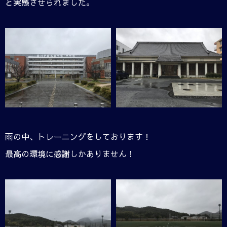
と実感させられました。
雨の中、トレーニングをしております！
最高の環境に感謝しかありません！