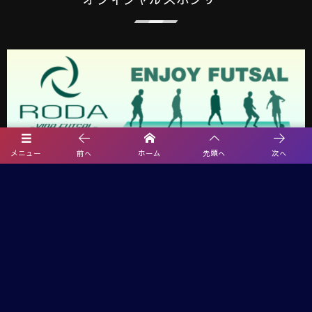
メニュー
前へ
ホーム
先頭へ
次へ