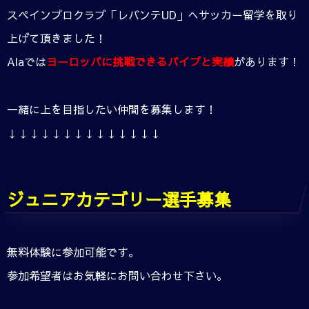
スペインプロクラブ「レバンテUD」へサッカー留学を取り
上げて頂きました！
Alaでは
ヨーロッパに挑戦できるパイプと実績
があります！
一緒に上を目指したい仲間を募集します！
↓↓↓↓↓↓↓↓↓↓↓↓↓↓
ジュニアカテゴリー選手募集
無料体験に参加可能です。
参加希望者はお気軽にお問い合わせ下さい。