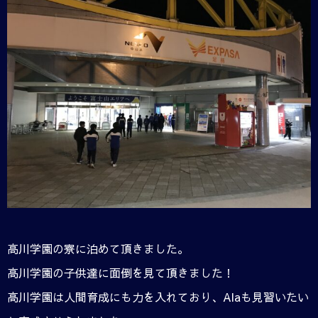
高川学園の寮に泊めて頂きました。
高川学園の子供達に面倒を見て頂きました！
高川学園は人間育成にも力を入れており、Alaも見習いたい