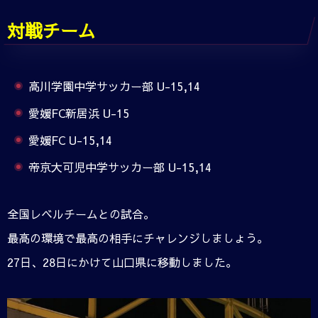
対戦チーム
高川学園中学サッカー部 U-15,14
愛媛FC新居浜 U-15
愛媛FC U-15,14
帝京大可児中学サッカー部 U-15,14
全国レベルチームとの試合。
最高の環境で最高の相手にチャレンジしましょう。
27日、28日にかけて山口県に移動しました。