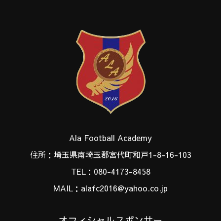
Ala Football Academy
住所：埼玉県南埼玉郡宮代町和戸1-8-16-103
TEL：080-4173-8458
MAIL：alafc2016@yahoo.co.jp
オフィシャルスポンサー