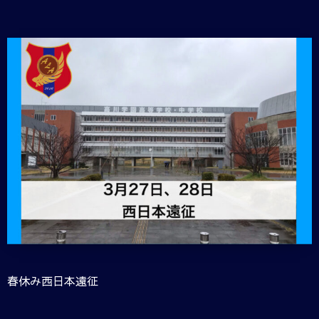
春休み西日本遠征