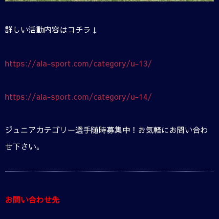
詳しい活動内容はコチラ↓
https://ala-sport.com/category/u-13/
https://ala-sport.com/category/u-14/
ジュニアカテゴリー選手随時募集中！お気軽にお問い合わ
せ下さい。
お問い合わせ先