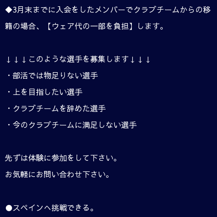
◆3月末までに入会をしたメンバーでクラブチームからの移
籍の場合、【ウェア代の一部を負担】します。
↓↓↓このような選手を募集します↓↓↓
・部活では物足りない選手
・上を目指したい選手
・クラブチームを辞めた選手
・今のクラブチームに満足しない選手
先ずは体験に参加をして下さい。
お気軽にお問い合わせ下さい。
●スペインへ挑戦できる。