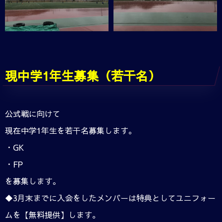
現中学1年生募集（若干名）
公式戦に向けて
現在中学1年生を若干名募集します。
・GK
・FP
を募集します。
◆3月末までに入会をしたメンバーは特典としてユニフォー
ムを【無料提供】します。