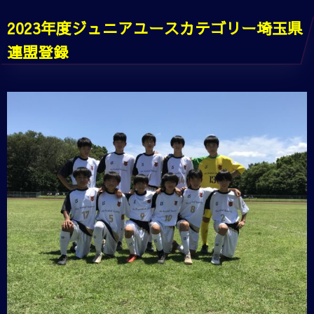
2023年度ジュニアユースカテゴリー埼玉県
連盟登録