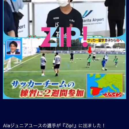
Alaジュニアユースの選手が『Zip!』に出ました！