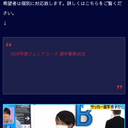
希望者は個別に対応致します。詳しくはこちらをご覧くだ
さい。
↓
2024年度ジュニアユース 選手募集状況