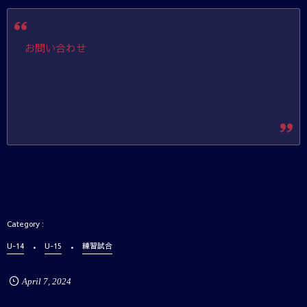
お問い合わせ
U-14
U-15
練習試合
April
7
,
2024