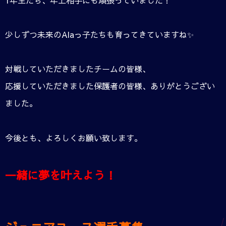
1年生たち、年上相手にも頑張っていました！
少しずつ未来のAlaっ子たちも育ってきていますね✨
対戦していただきましたチームの皆様、
応援していただきました保護者の皆様、ありがとうござい
ました。
今後とも、よろしくお願い致します。
一緒に夢を叶えよう！