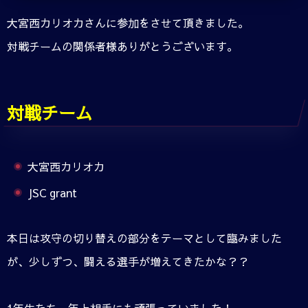
大宮西カリオカさんに参加をさせて頂きました。
対戦チームの関係者様ありがとうございます。
対戦チーム
大宮西カリオカ
JSC grant
本日は攻守の切り替えの部分をテーマとして臨みました
が、少しずつ、闘える選手が増えてきたかな？？