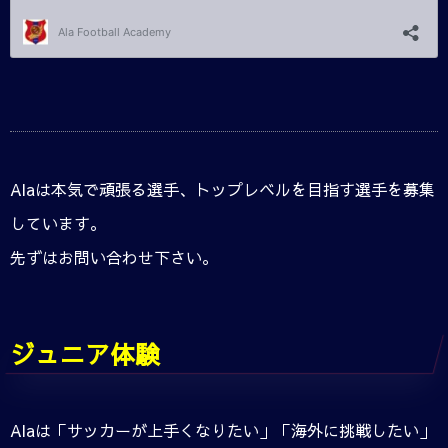
Alaは本気で頑張る選手、トップレベルを目指す選手を募集
しています。
先ずはお問い合わせ下さい。
ジュニア体験
Alaは「サッカーが上手くなりたい」「海外に挑戦したい」