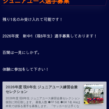
ジュニアユース選手募集
残り1名のみ受け入れて可能です！
2026年度 新中1（現6年生）選手募集しております！
百聞は一見にしかず。
体験に参加をして下さい！