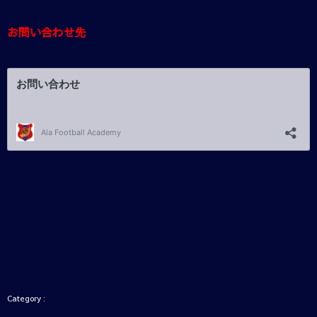
お問い合わせ先