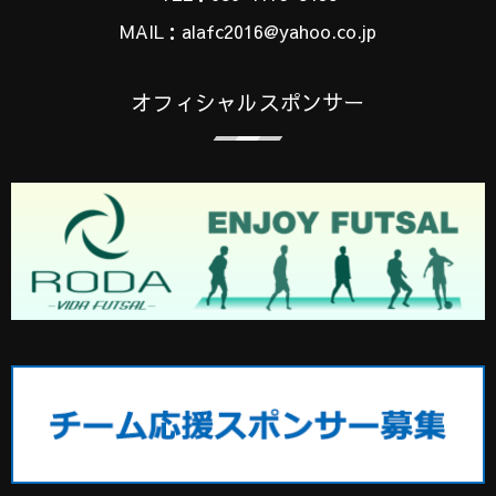
MAIL：alafc2016@yahoo.co.jp
オフィシャルスポンサー