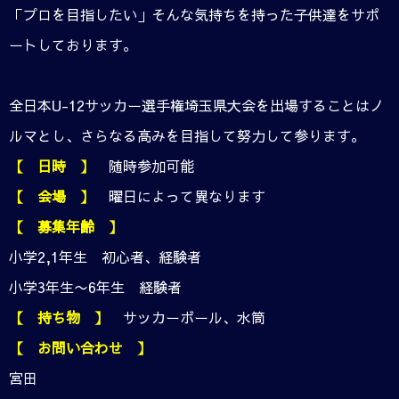
「プロを目指したい」そんな気持ちを持った子供達をサポ
ートしております。
全日本U-12サッカー選手権埼玉県大会を出場することはノ
ルマとし、さらなる高みを目指して努力して参ります。
【 日時 】
随時参加可能
【 会場 】
曜日によって異なります
【 募集年齢 】
小学2,1年生 初心者、経験者
小学3年生〜6年生 経験者
【 持ち物 】
サッカーボール、水筒
【 お問い合わせ 】
宮田