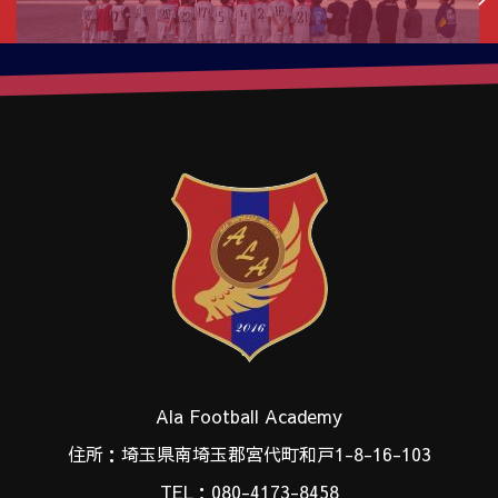
Ala Football Academy
住所：埼玉県南埼玉郡宮代町和戸1-8-16-103
TEL：080-4173-8458