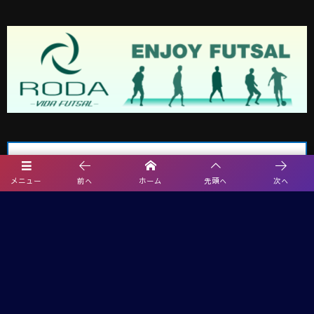
メニュー
前へ
ホーム
先頭へ
次へ