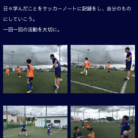
日々学んだことをサッカーノートに記録をし、自分のもの
にしていこう。
一回一回の活動を大切に。