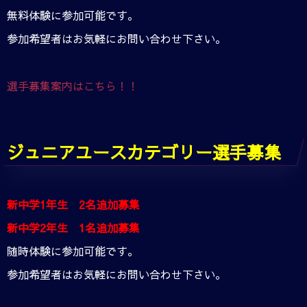
無料体験に参加可能です。
参加希望者はお気軽にお問い合わせ下さい。
選手募集案内はこちら！！
ジュニアユースカテゴリー選手募集
新中学1年生 2名追加募集
新中学2年生 1名追加募集
随時体験に参加可能です。
参加希望者はお気軽にお問い合わせ下さい。