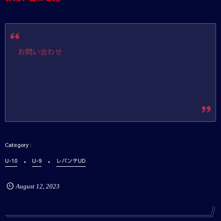
お問い合わせ
U-10
U-9
レバンテUD
August
12
,
2023