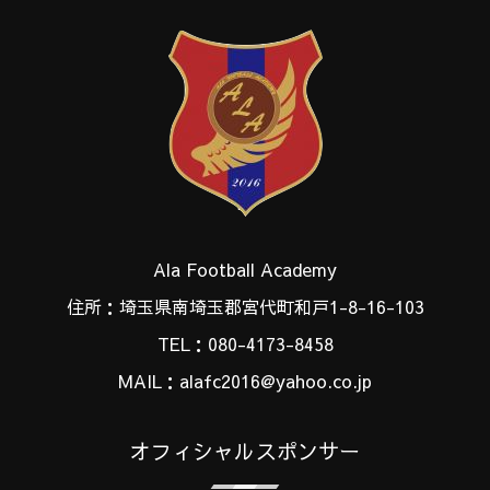
Ala Football Academy
住所：埼玉県南埼玉郡宮代町和戸1-8-16-103
TEL：080-4173-8458
MAIL：alafc2016@yahoo.co.jp
オフィシャルスポンサー