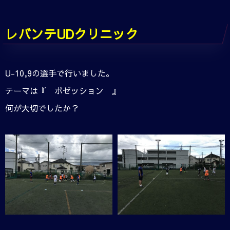
レバンテUDクリニック
U-10,9の選手で行いました。
テーマは『 ポゼッション 』
何が大切でしたか？