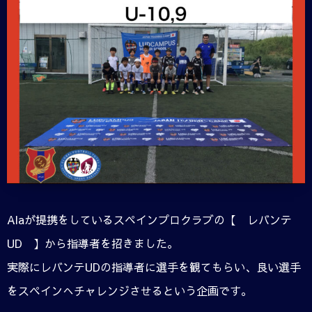
Alaが提携をしているスペインプロクラブの【 レバンテ
UD 】から指導者を招きました。
実際にレバンテUDの指導者に選手を観てもらい、良い選手
をスペインへチャレンジさせるという企画です。