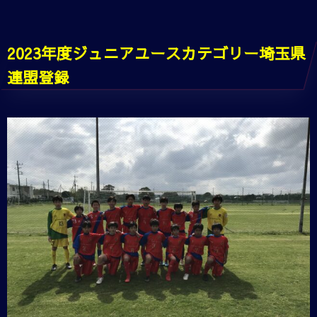
2023年度ジュニアユースカテゴリー埼玉県
連盟登録