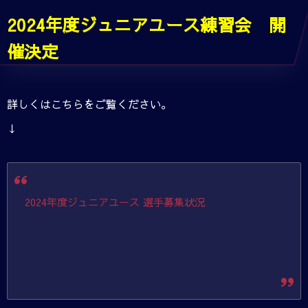
2024年度ジュニアユース練習会 開
催決定
詳しくはこちらをご覧ください。
↓
2024年度ジュニアユース 選手募集状況