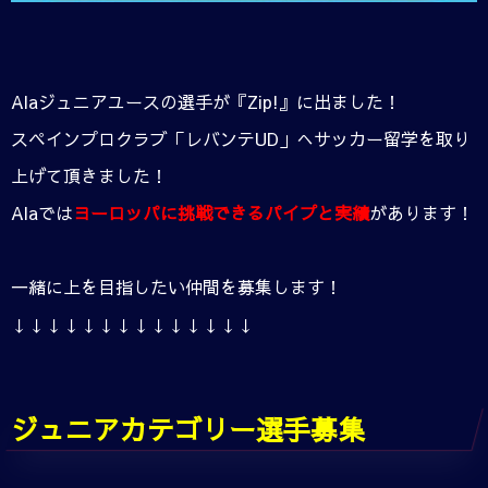
Alaジュニアユースの選手が『Zip!』に出ました！
スペインプロクラブ「レバンテUD」へサッカー留学を取り
上げて頂きました！
Alaでは
ヨーロッパに挑戦できるパイプと実績
があります！
一緒に上を目指したい仲間を募集します！
↓↓↓↓↓↓↓↓↓↓↓↓↓↓
ジュニアカテゴリー選手募集