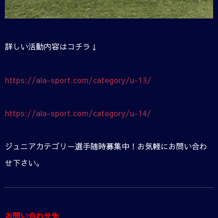
詳しい活動内容はコチラ↓
https://ala-sport.com/category/u-13/
https://ala-sport.com/category/u-14/
ジュニアカテゴリー選手随時募集中！お気軽にお問い合わ
せ下さい。
お問い合わせ先