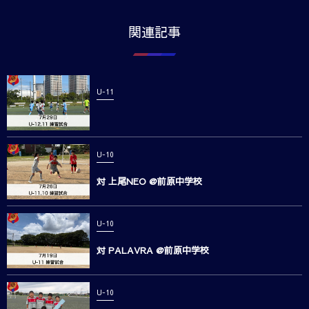
関連記事
U-11
U-10
対 上尾NEO @前原中学校
U-10
対 PALAVRA @前原中学校
U-10