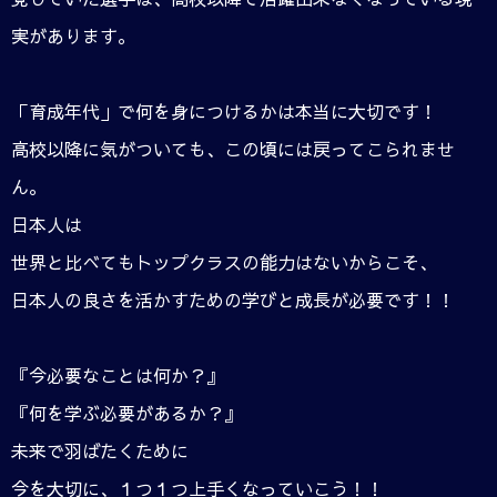
実があります。
「育成年代」で何を身につけるかは本当に大切です！
高校以降に気がついても、この頃には戻ってこられませ
ん。
日本人は
世界と比べてもトップクラスの能力はないからこそ、
日本人の良さを活かすための学びと成長が必要です！！
『今必要なことは何か？』
『何を学ぶ必要があるか？』
未来で羽ばたくために
今を大切に、１つ１つ上手くなっていこう！！