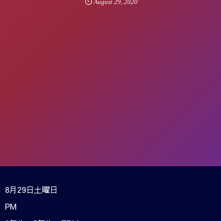
August
29
,
2020
8月29日土曜日
PM