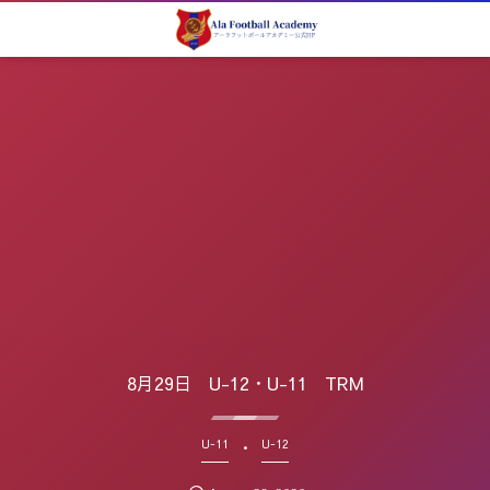
8月29日 U-12・U-11 TRM
U-11
U-12