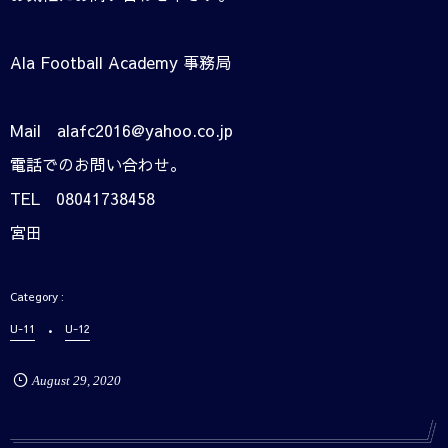
Ala Football Academy 事務局
Mail alafc2016@yahoo.co.jp
電話でのお問い合わせ。
TEL 08041738458
宮田
U-11
U-12
August
29
,
2020