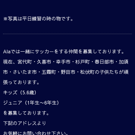
※写真は平日練習の時の物です。
Alaでは一緒にサッカーをする仲間を募集しております。
現在、宮代町・久喜市・幸手市・杉戸町・春日部市・加須
市・さいたま市・五霞町・野田市・松伏町の子供たちが頑
張っております。
キッズ（5.6歳）
ジュニア（1年生〜6年生）
を募集しております。
下記のアドレスより
お気軽にお問い合わせ下さい。