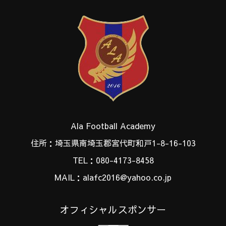
Ala Football Academy
住所：埼玉県南埼玉郡宮代町和戸1-8-16-103
TEL：080-4173-8458
MAIL：alafc2016@yahoo.co.jp
オフィシャルスポンサー