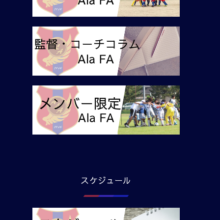
スケジュール