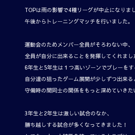
TOPは雨の影響で4種リーグが中止になりま
午後からトレーニングマッチを行いました。
運動会のためメンバー全員がそろわない中、
全員が自分に出来ることを発揮してくれまし
6年生と5年生は１つ高いゾーンでプレーを
自分達の狙ったゲーム展開が少しずつ出来る
守備時の間同士の関係をもっと深めていきた
3年生と2年生は激しい試合のなか、
勝ち越しする試合が多くなってきました！