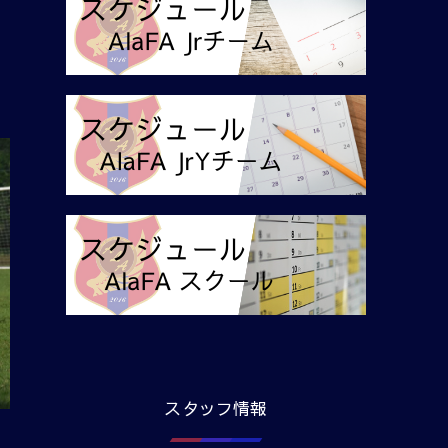
スタッフ情報