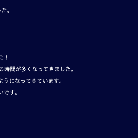
した。
た！
する時間が多くなってきました。
ようになってきています。
いです。