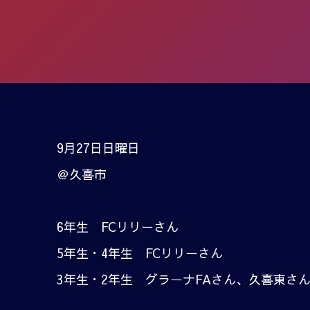
9月27日日曜日
＠久喜市
6年生 FCリリーさん
5年生・4年生 FCリリーさん
3年生・2年生 グラーナFAさん、久喜東さ