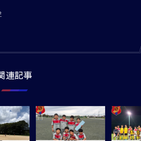
合
関連記事