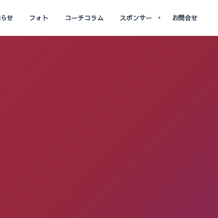
知らせ
フォト
コーチコラム
スポンサー
お問合せ