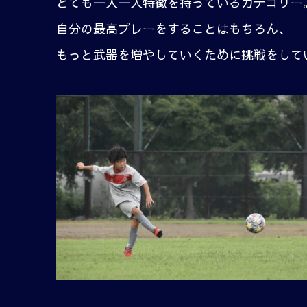
とても一人一人特徴を持っているカテゴリー
自分の最高プレーをすることはもちろん、
もっと武器を増やしていくために挑戦をして