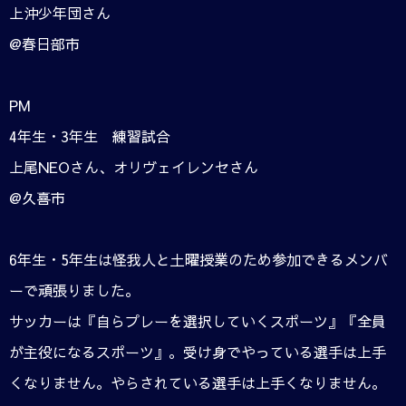
上沖少年団さん
@春日部市
PM
4年生・3年生 練習試合
上尾NEOさん、オリヴェイレンセさん
@久喜市
6年生・5年生は怪我人と土曜授業のため参加できるメンバ
ーで頑張りました。
サッカーは『自らプレーを選択していくスポーツ』『全員
が主役になるスポーツ』。受け身でやっている選手は上手
くなりません。やらされている選手は上手くなりません。