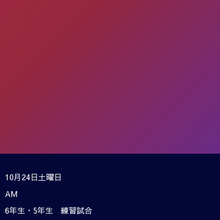
10月24日土曜日
AM
6年生・5年生 練習試合