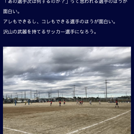
「あの選手次は何するのか？」って思われる選手のほうが
面白い。
アレもできるし、コレもできる選手のほうが面白い。
沢山の武器を持てるサッカー選手になろう。