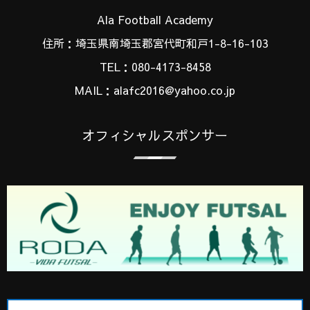
Ala Football Academy
住所：埼玉県南埼玉郡宮代町和戸1-8-16-103
TEL：080-4173-8458
MAIL：alafc2016@yahoo.co.jp
オフィシャルスポンサー