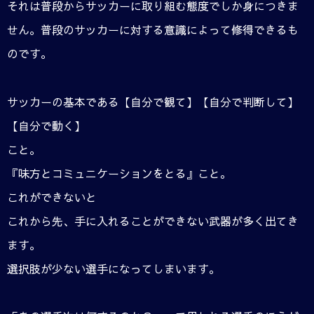
それは普段からサッカーに取り組む態度でしか身につきま
せん。普段のサッカーに対する意識によって修得できるも
のです。
サッカーの基本である【自分で観て】【自分で判断して】
【自分で動く】
こと。
『味方とコミュニケーションをとる』こと。
これができないと
これから先、手に入れることができない武器が多く出てき
ます。
選択肢が少ない選手になってしまいます。