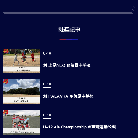
関連記事
U-10
対 上尾NEO @前原中学校
U-10
対 PALAVRA @前原中学校
U-10
U-12 Ala Championship @菖蒲運動公園