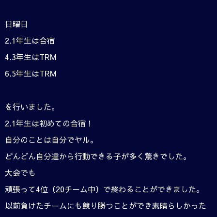
日曜日
2.1年生は合宿
4.3年生はTRM
6.5年生はTRM
を行いました。
2.1年生は初めての合宿！
自分のことは自分でヤル。
どんどん自分達から行動できる子が多く驚きでした。
大会でも
頑張って4位（20チーム中）で終わることができました。
以前負けたチームにも競り勝つことができ素晴らしかった