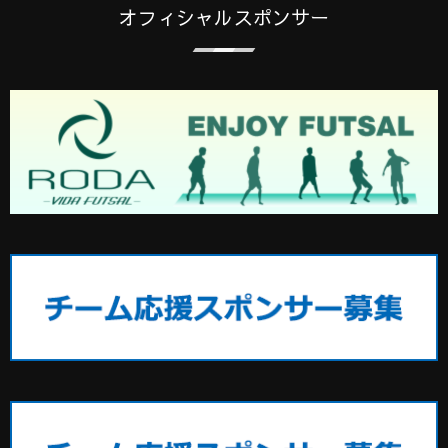
オフィシャルスポンサー