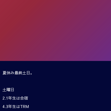
夏休み最終土日。
土曜日
2.1年生は合宿
4.3年生はTRM