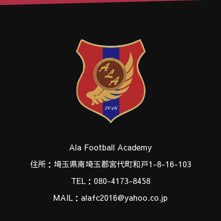
Ala Football Academy
住所：埼玉県南埼玉郡宮代町和戸1-8-16-103
TEL：080-4173-8458
MAIL：alafc2016@yahoo.co.jp