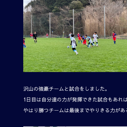
沢山の強豪チームと試合をしました。
1日目は自分達の力が発揮できた試合もあれ
やはり勝つチームは最後までやりきる力があ