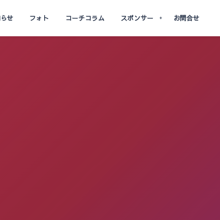
知らせ
フォト
コーチコラム
スポンサー
お問合せ