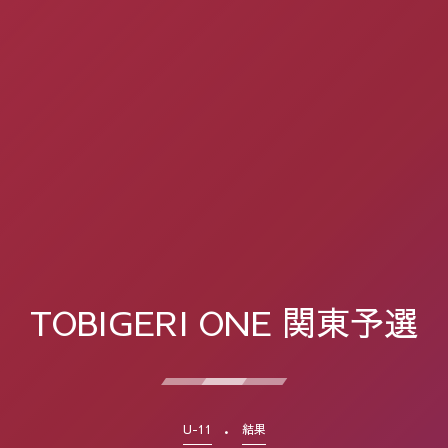
TOBIGERI ONE 関東予選
U-11
結果