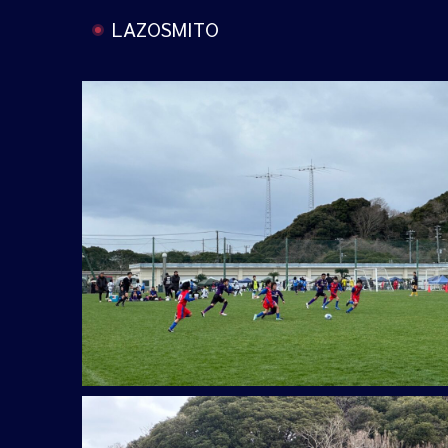
LAZOSMITO