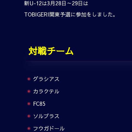
新U-12は3月28日～29日は
TOBIGERI関東予選に参加をしました。
対戦チーム
グラシアス
カラクテル
FC85
ソルプラス
フウガドール