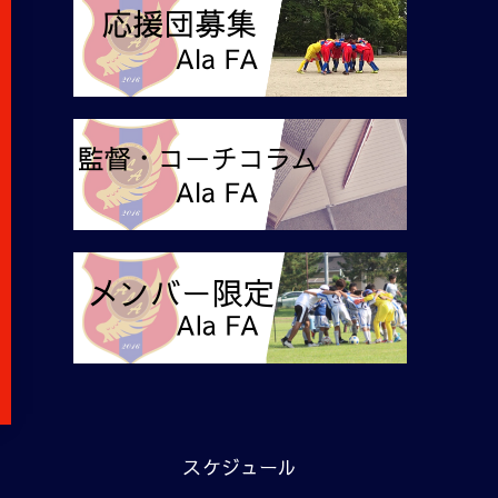
スケジュール