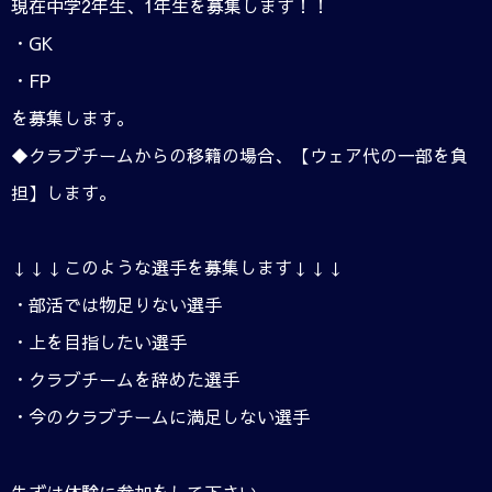
現在中学2年生、1年生を募集します！！
・GK
・FP
を募集します。
◆クラブチームからの移籍の場合、【ウェア代の一部を負
担】します。
↓↓↓このような選手を募集します↓↓↓
・部活では物足りない選手
・上を目指したい選手
・クラブチームを辞めた選手
・今のクラブチームに満足しない選手
先ずは体験に参加をして下さい。