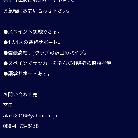
お気軽にお問い合わせ下さい。
●スペインへ挑戦できる。
●1人1人の進路サポート。
●強豪高校、Jクラブの沢山のパイプ。
●スペインでサッカーを学んだ指導者の直接指導。
●語学サポートあり。
お問い合わせ先
宮田
alafc2016@yahoo.co.jp
080-4173-8458