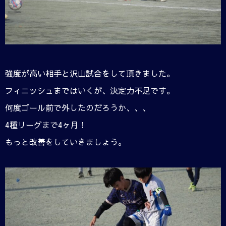
強度が高い相手と沢山試合をして頂きました。
フィニッシュまではいくが、決定力不足です。
何度ゴール前で外したのだろうか、、、
4種リーグまで4ヶ月！
もっと改善をしていきましょう。