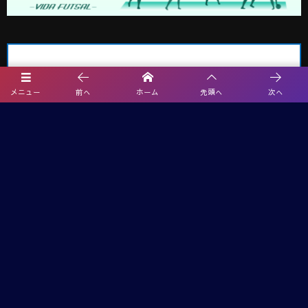
メニュー
前へ
ホーム
先頭へ
次へ
埼玉サッカー最新情報