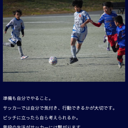
準備も自分でやること。
サッカーでは自分で気付き、行動できるかが大切です。
ピッチに立ったら自ら考えられるか。
普段の生活がサッカーには繋がります。