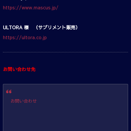
https://www.mascus.jp/
ULTORA 様 （サプリメント販売）
https://ultora.co.jp
お問い合わせ先
お問い合わせ