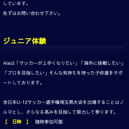
しています。
先ずはお問い合わせ下さい。
ジュニア体験
Alaは「サッカーが上手くなりたい」「海外に挑戦したい」
「プロを目指したい」そんな気持ちを持った子供達をサポ
ートしております。
全日本U-12サッカー選手権埼玉県大会を出場することはノ
ルマとし、さらなる高みを目指して努力して参ります。
【 日時 】
随時参加可能