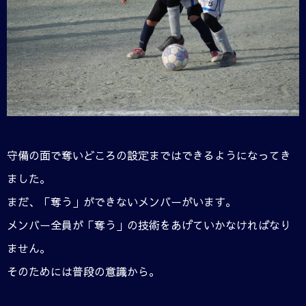
守備の面で奪いどころの設定まではできるようになってき
ました。
まだ、「奪う」ができないメンバーがいます。
メンバー全員が「奪う」の技術をあげていかなければなり
ません。
そのためには普段の意識から。