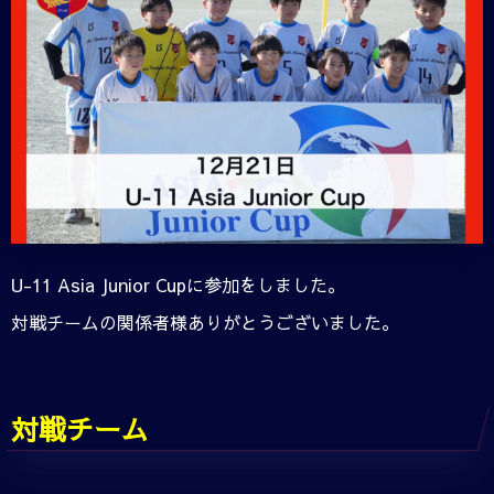
U-11 Asia Junior Cupに参加をしました。
対戦チームの関係者様ありがとうございました。
対戦チーム