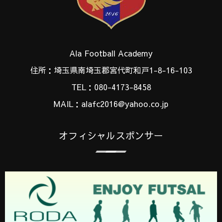
Ala Football Academy
住所：埼玉県南埼玉郡宮代町和戸1-8-16-103
TEL：080-4173-8458
MAIL：alafc2016@yahoo.co.jp
オフィシャルスポンサー