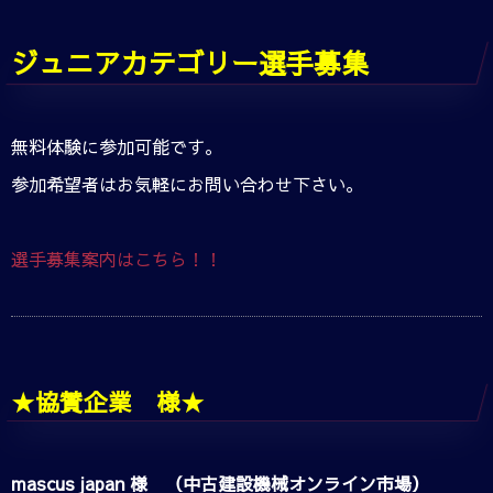
ジュニアカテゴリー選手募集
無料体験に参加可能です。
参加希望者はお気軽にお問い合わせ下さい。
選手募集案内はこちら！！
★協賛企業 様★
mascus japan 様 （中古建設機械オンライン市場）