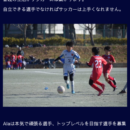
自立できる選手でなければサッカーは上手くなれません。
Alaは本気で頑張る選手、トップレベルを目指す選手を募集