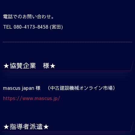
電話でのお問い合わせ。
TEL 080-4173-8458 (宮田)
★協賛企業 様★
mascus japan 様 （中古建設機械オンライン市場）
https://www.mascus.jp/
★指導者派遣★