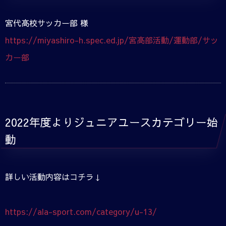
宮代高校サッカー部 様
https://miyashiro-h.spec.ed.jp/宮高部活動/運動部/サッ
カー部
2022年度よりジュニアユースカテゴリー始
動
詳しい活動内容はコチラ↓
https://ala-sport.com/category/u-13/