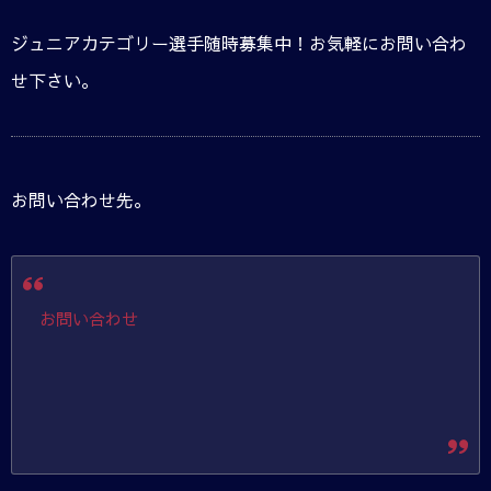
ジュニアカテゴリー選手随時募集中！お気軽にお問い合わ
せ下さい。
お問い合わせ先。
お問い合わせ