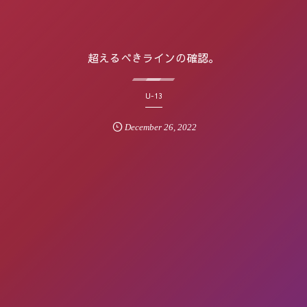
超えるべきラインの確認。
U-13
December
26
,
2022