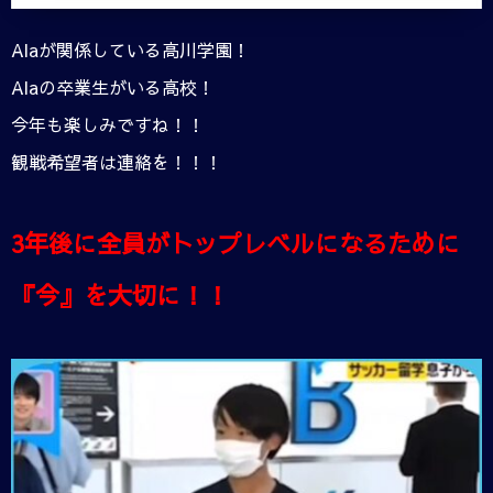
Alaが関係している高川学園！
Alaの卒業生がいる高校！
今年も楽しみですね！！
観戦希望者は連絡を！！！
3年後に全員がトップレベルになるために
『今』を大切に！！