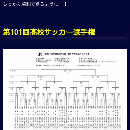
しっかり勝利できるように！！
第101回高校サッカー選手権