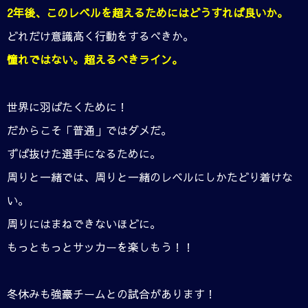
2年後、このレベルを超えるためにはどうすれば良いか。
どれだけ意識高く行動をするべきか。
憧れではない。超えるべきライン。
世界に羽ばたくために！
だからこそ「普通」ではダメだ。
ずば抜けた選手になるために。
周りと一緒では、周りと一緒のレベルにしかたどり着けな
い。
周りにはまねできないほどに。
もっともっとサッカーを楽しもう！！
冬休みも強豪チームとの試合があります！