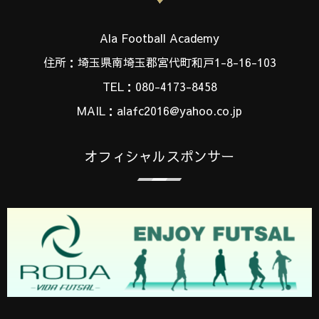
Ala Football Academy
住所：埼玉県南埼玉郡宮代町和戸1-8-16-103
TEL：080-4173-8458
MAIL：alafc2016@yahoo.co.jp
オフィシャルスポンサー