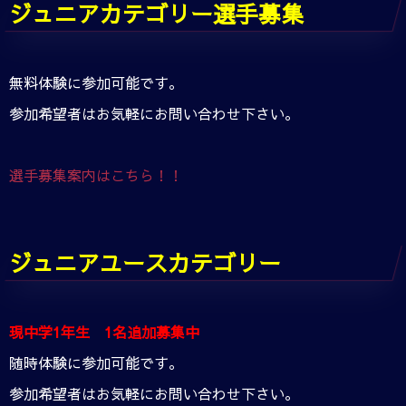
ジュニアカテゴリー選手募集
無料体験に参加可能です。
参加希望者はお気軽にお問い合わせ下さい。
選手募集案内はこちら！！
ジュニアユースカテゴリー
現中学1年生 1名追加募集中
随時体験に参加可能です。
参加希望者はお気軽にお問い合わせ下さい。