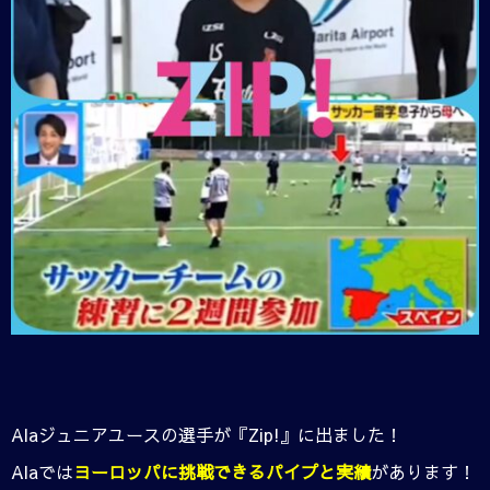
Alaジュニアユースの選手が『Zip!』に出ました！
Alaでは
ヨーロッパに挑戦できるパイプと実績
があります！