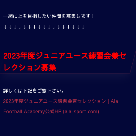
一緒に上を目指したい仲間を募集します！
↓↓↓↓↓↓↓↓↓↓↓↓↓↓↓↓↓
2023年度ジュニアユース練習会兼セ
レクション募集
詳しくは下記をご覧下さい。
2023年度ジュニアユース練習会兼セレクション | Ala
Football Academy公式HP (ala-sport.com)