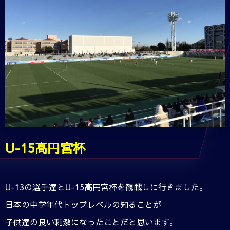
U-15高円宮杯
U-13の選手達とU-15高円宮杯を観戦しに行きました。
日本の中学年代トップレベルの知ることが
子供達の良い刺激になったことだと思います。