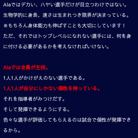
Alaではデカい、ハヤい選手だけが目立つわけではない。
生物学的に身長、速さは生まれつき限界が決まっている。
※もちろん身体能力も伸ばすことも大切にしています！
ただ、それではトップレベルになれない選手には、何を身
に付ける必要があるかを考えなければいけない。
Alaでは全員が主役。
1人1人がかけがえのない選手である。
1人1人が自分にしかない個性を持っている。
それを指導者がみつけだす。
そして発揮できるようにする。
色々な選手が評価してもらえるのは試合で個性が発揮でき
るから。