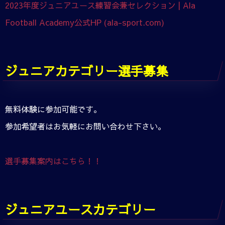
2023年度ジュニアユース練習会兼セレクション | Ala
Football Academy公式HP (ala-sport.com)
ジュニアカテゴリー選手募集
無料体験に参加可能です。
参加希望者はお気軽にお問い合わせ下さい。
選手募集案内はこちら！！
ジュニアユースカテゴリー