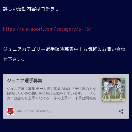
詳しい活動内容はコチラ↓
https://ala-sport.com/category/u-13/
ジュニアカテゴリー選手随時募集中！お気軽にお問い合わ
せ下さい。