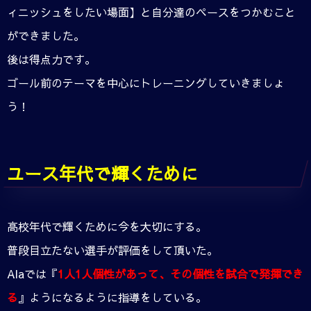
ィニッシュをしたい場面】と自分達のペースをつかむこと
ができました。
後は得点力です。
ゴール前のテーマを中心にトレーニングしていきましょ
う！
ユース年代で輝くために
高校年代で輝くために今を大切にする。
普段目立たない選手が評価をして頂いた。
Alaでは『
1人1人個性があって、その個性を試合で発揮でき
る
』ようになるように指導をしている。