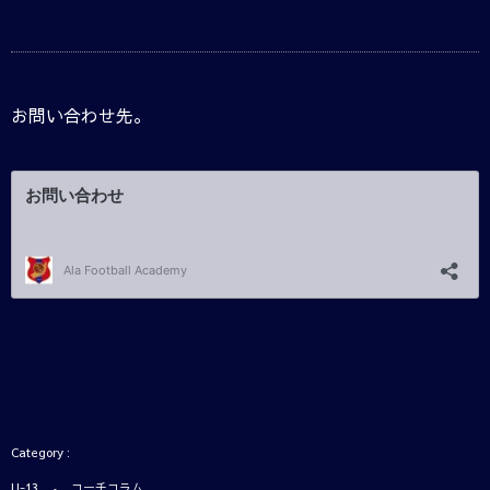
お問い合わせ先。
U-13
コーチコラム