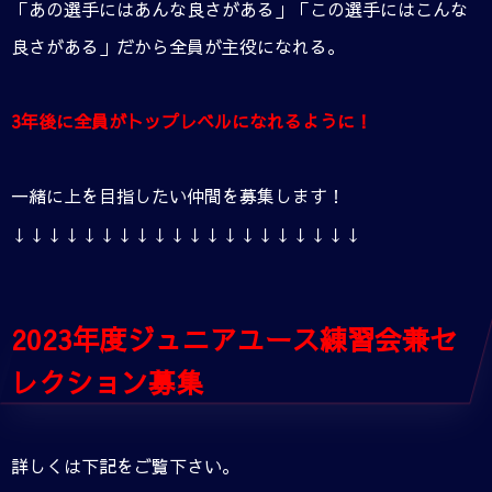
「あの選手にはあんな良さがある」「この選手にはこんな
良さがある」だから全員が主役になれる。
3年後に全員がトップレベルになれるように！
一緒に上を目指したい仲間を募集します！
↓↓↓↓↓↓↓↓↓↓↓↓↓↓↓↓↓↓↓↓
2023年度ジュニアユース練習会兼セ
レクション募集
詳しくは下記をご覧下さい。