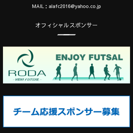
MAIL：alafc2016@yahoo.co.jp
オフィシャルスポンサー