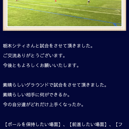
栃木シティさんと試合をさせて頂きました。
ご交流ありがとうございます。
今後ともよろしくお願いいたします。
素晴らしいグラウンドで試合をさせて頂きました。
素晴らしい相手に何ができるか。
今の自分達がどれだけ上手くなったか。
【ボールを保持したい場面】、【前進したい場面】、【フ