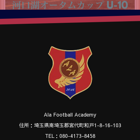
Ala Football Academy
住所：埼玉県南埼玉郡宮代町和戸1-8-16-103
TEL：080-4173-8458