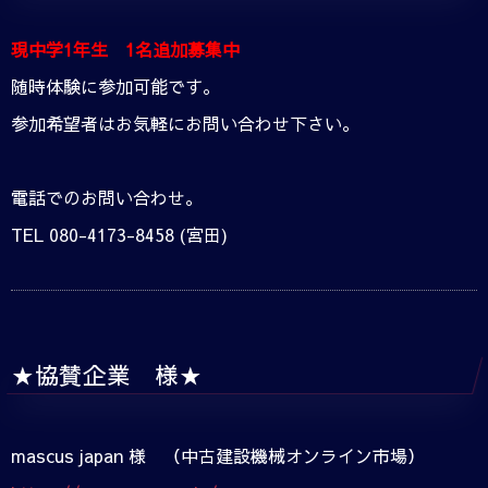
現中学1年生 1名追加募集中
随時体験に参加可能です。
参加希望者はお気軽にお問い合わせ下さい。
電話でのお問い合わせ。
TEL 080-4173-8458 (宮田)
★協賛企業 様★
mascus japan 様 （中古建設機械オンライン市場）