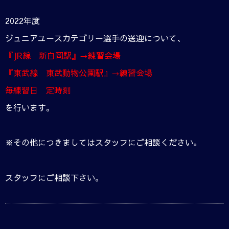
2022年度
ジュニアユースカテゴリー選手の送迎について、
『JR線 新白岡駅』→練習会場
『東武線 東武動物公園駅』→練習会場
毎練習日 定時刻
を行います。
※その他につきましてはスタッフにご相談ください。
スタッフにご相談下さい。