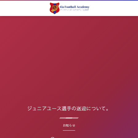
ジュニアユース選手の送迎について。
お知らせ