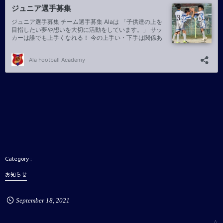
お知らせ
September
18
,
2021