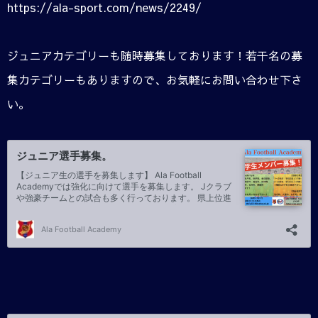
https://ala-sport.com/news/2249/
ジュニアカテゴリーも随時募集しております！若干名の募
集カテゴリーもありますので、お気軽にお問い合わせ下さ
い。