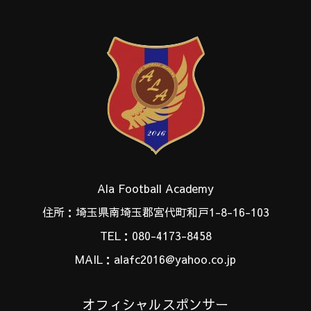
Ala Football Academy
住所：埼玉県南埼玉郡宮代町和戸1-8-16-103
TEL：080-4173-8458
MAIL：alafc2016@yahoo.co.jp
オフィシャルスポンサー