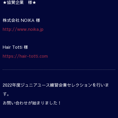
★協賛企業 様★
株式会社 NOIKA 様
http://www.noika.jp
Hair Totti 様
https://hair-totti.com
2022年度ジュニアユース練習会兼セレクションを行いま
す。
お問い合わせが始まりました！