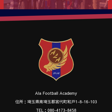
Ala Football Academy
住所：埼玉県南埼玉郡宮代町和戸1-8-16-103
TEL：080-4173-8458