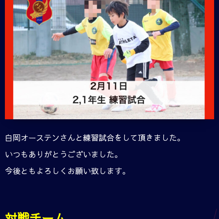
白岡オーステンさんと練習試合をして頂きました。
いつもありがとうございました。
今後ともよろしくお願い致します。
対戦チーム