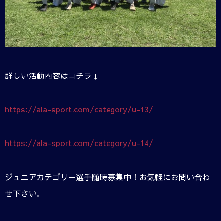
詳しい活動内容はコチラ↓
https://ala-sport.com/category/u-13/
https://ala-sport.com/category/u-14/
ジュニアカテゴリー選手随時募集中！お気軽にお問い合わ
せ下さい。