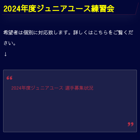
2024年度ジュニアユース練習会
希望者は個別に対応致します。詳しくはこちらをご覧くだ
さい。
↓
2024年度ジュニアユース 選手募集状況