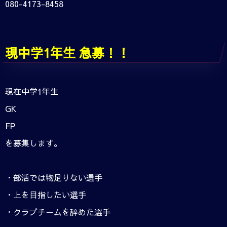
080-4173-8458
現中学1年生 急募！！
現在中学1年生
GK
FP
を募集します。
・部活では物足りない選手
・上を目指したい選手
・クラブチームを辞めた選手