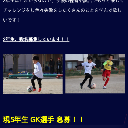
2年生はこれからなので、今後の練習や試合でもっと楽しく
チャレンジをし色々失敗をしたくさんのことを学んで欲し
いです！
2年生、数名募集しています！！
現5年生 GK選手 急募！！