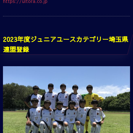
https://ultora.co.jp
2023年度ジュニアユースカテゴリー埼玉県
連盟登録