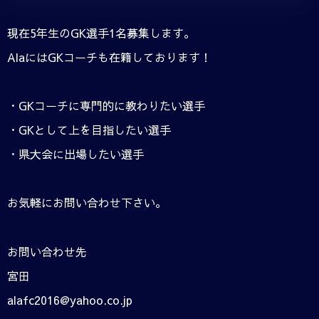
現在5年生のGK選手1名募集します。
AlaにはGKコーチも在籍しております！
・GKコーチに専門的に教わりたい選手
・GKとして上を目指したい選手
・県大会に出場したい選手
お気軽にお問い合わせ下さい。
お問い合わせ先
宮田
alafc2016@yahoo.co.jp