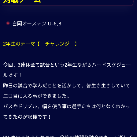
白岡オーステン U-9,8
2年生のテーマ【 チャレンジ 】
今回、3連休全て試合という2年生ながらハードスケジュー
ルです！
昨日の試合で学んだことを活かして、皆生き生きしていて
三日目に入る事ができました。
パスやドリブル、幅を使う事は選手たちは何となくわかっ
てきたのが収穫です！