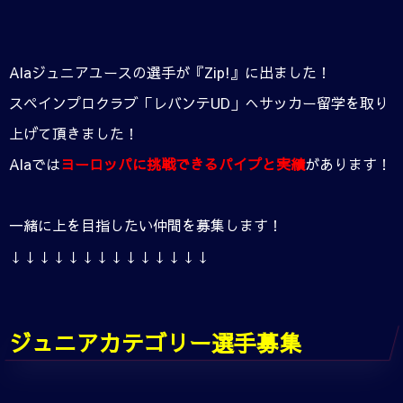
Alaジュニアユースの選手が『Zip!』に出ました！
スペインプロクラブ「レバンテUD」へサッカー留学を取り
上げて頂きました！
Alaでは
ヨーロッパに挑戦できるパイプと実績
があります！
一緒に上を目指したい仲間を募集します！
↓↓↓↓↓↓↓↓↓↓↓↓↓↓
ジュニアカテゴリー選手募集