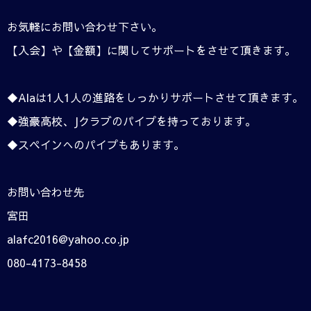
お気軽にお問い合わせ下さい。
【入会】や【金額】に関してサポートをさせて頂きます。
◆Alaは1人1人の進路をしっかりサポートさせて頂きます。
◆強豪高校、Jクラブのパイプを持っております。
◆スペインへのパイプもあります。
お問い合わせ先
宮田
alafc2016@yahoo.co.jp
080-4173-8458