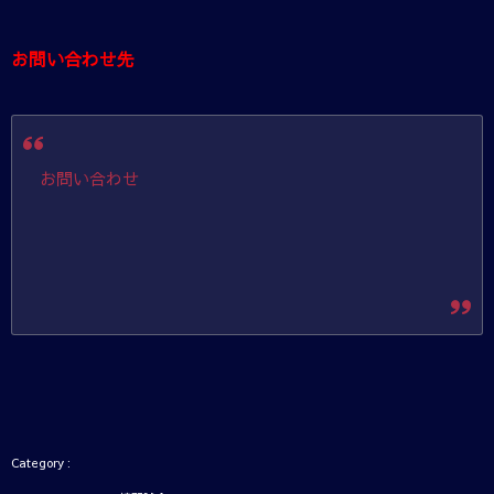
お問い合わせ先
お問い合わせ