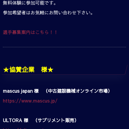
無料体験に参加可能です。
参加希望者はお気軽にお問い合わせ下さい。
選手募集案内はこちら！！
★協賛企業 様★
mascus japan 様 （中古建設機械オンライン市場）
https://www.mascus.jp/
ULTORA 様 （サプリメント販売）