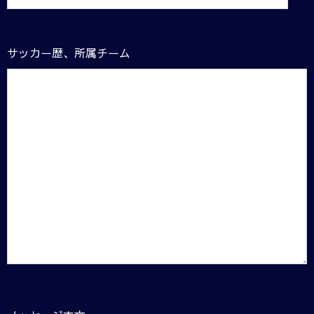
サッカー歴、所属チーム