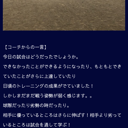
【コーチからの一言】
今日の試合はどうだったでしょうか。
できなかったことができるようになったり、もともとでき
ていたことがさらに上達していたり
日頃のトレーニングの成果がでていました！
しかしまだまだ戦う姿勢が弱く感じます。。
球際だったり劣勢の時だったり。
相手に優っているところはさらに伸ばす！相手より劣って
いるところは試合を通して学ぶ！