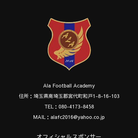
Ala Football Academy
住所：埼玉県南埼玉郡宮代町和戸1-8-16-103
TEL：080-4173-8458
MAIL：alafc2016@yahoo.co.jp
オフィシャルスポンサー