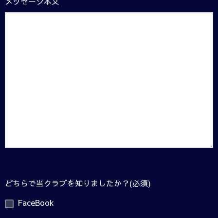
メッセージ本文
どちらで当クラブを知りましたか？(必須)
FaceBook