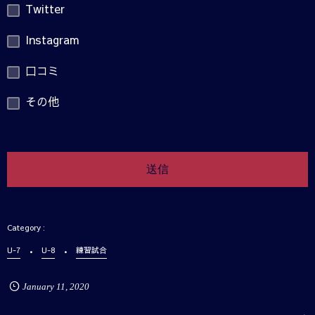
Twitter
Instagram
口コミ
その他
U-7
U-8
練習試合
January
11
,
2020