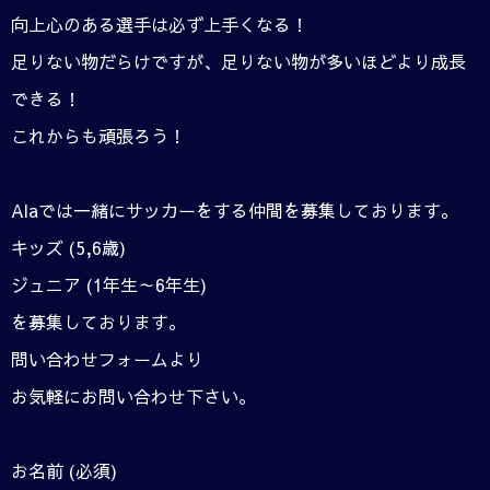
向上心のある選手は必ず上手くなる！
足りない物だらけですが、足りない物が多いほどより成長
できる！
これからも頑張ろう！
Alaでは一緒にサッカーをする仲間を募集しております。
キッズ (5,6歳)
ジュニア (1年生～6年生)
を募集しております。
問い合わせフォームより
お気軽にお問い合わせ下さい。
お名前 (必須)