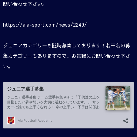
問い合わせ下さい。
https://ala-sport.com/news/2249/
ジュニアカテゴリーも随時募集しております！若干名の募
集カテゴリーもありますので、お気軽にお問い合わせ下さ
い。