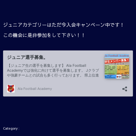
ジュニアカテゴリーはただ今入会キャンペーン中です！
この機会に是非参加をして下さい！！