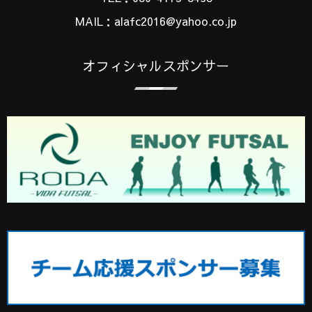
MAIL：alafc2016@yahoo.co.jp
オフィシャルスポンサー