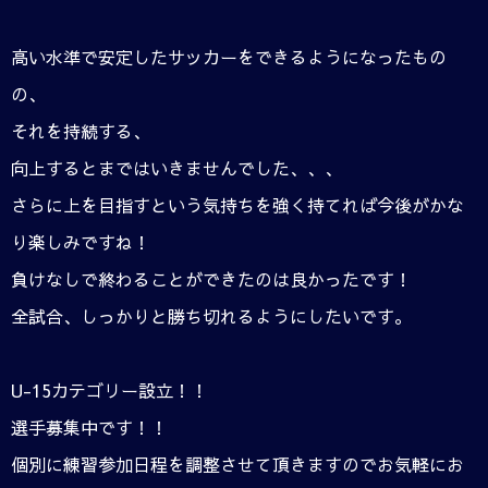
高い水準で安定したサッカーをできるようになったもの
の、
それを持続する、
向上するとまではいきませんでした、、、
さらに上を目指すという気持ちを強く持てれば今後がかな
り楽しみですね！
負けなしで終わることができたのは良かったです！
全試合、しっかりと勝ち切れるようにしたいです。
U-15カテゴリー設立！！
選手募集中です！！
個別に練習参加日程を調整させて頂きますのでお気軽にお