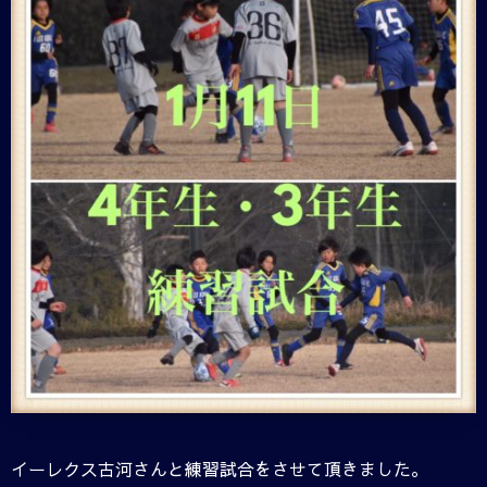
イーレクス古河さんと練習試合をさせて頂きました。