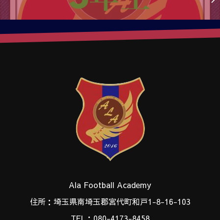
Ala Football Academy
住所：埼玉県南埼玉郡宮代町和戸1-8-16-103
TEL：080-4173-8458