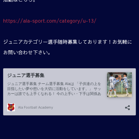
https://ala-sport.com/category/u-13/
ジュニアカテゴリー選手随時募集しております！お気軽に
お問い合わせ下さい。