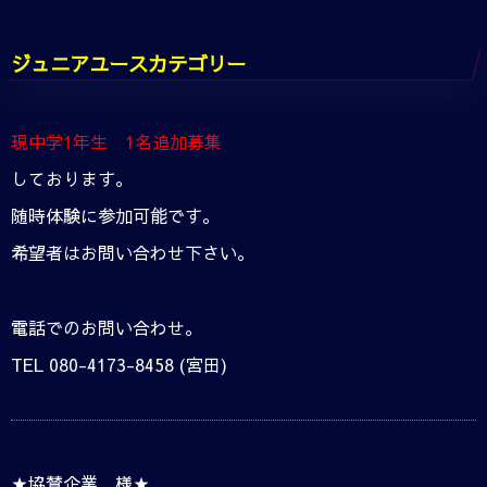
ジュニアユースカテゴリー
現中学1年生 1名追加募集
しております。
随時体験に参加可能です。
希望者はお問い合わせ下さい。
電話でのお問い合わせ。
TEL 080-4173-8458 (宮田)
★協賛企業 様★