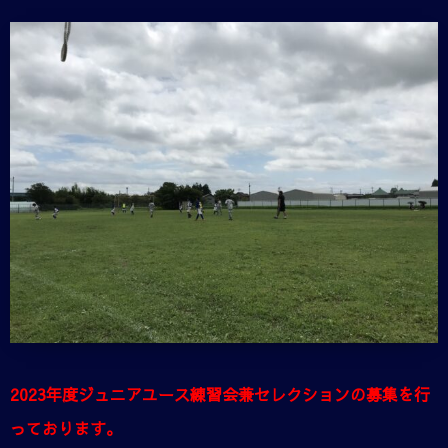
2023年度ジュニアユース練習会兼セレクションの募集を行
っております。