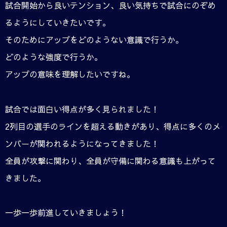
試合開始から良いテンション、良い気持ちで試合にのぞめ
るようにしていきたいです。
そのためにアップをどのようない意識で行うか。
どのような強度で行うか。
アップの意味を理解したいですね。
試合では面白い得点が多く見られました！
2列目の選手のラインを超える動きがあり、得点に多くのメ
ンバーが関われるようになってきました！
全員が攻撃に関わり、全員が守備に関わる意識も上がって
きました。
一歩一歩前進していきましょう！