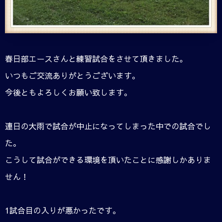
春日部エースさんと練習試合をさせて頂きました。
いつもご交流ありがとうございます。
今後ともよろしくお願い致します。
連日の大雨で試合が中止になってしまった中での試合でし
た。
こうして試合ができる環境を頂いたことに感謝しかありま
せん！
1試合目の入りが悪かったです。