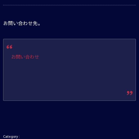
お問い合わせ先。
お問い合わせ