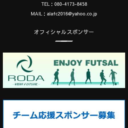
TEL：080-4173-8458
MAIL：alafc2016@yahoo.co.jp
オフィシャルスポンサー