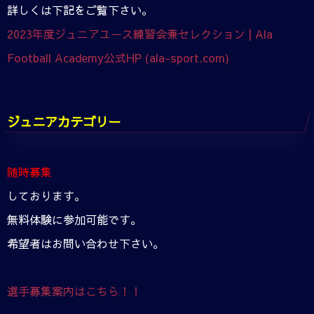
詳しくは下記をご覧下さい。
2023年度ジュニアユース練習会兼セレクション | Ala
Football Academy公式HP (ala-sport.com)
ジュニアカテゴリー
随時募集
しております。
無料体験に参加可能です。
希望者はお問い合わせ下さい。
選手募集案内はこちら！！