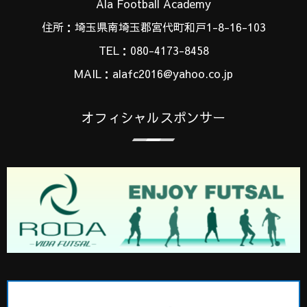
Ala Football Academy
住所：埼玉県南埼玉郡宮代町和戸1-8-16-103
TEL：080-4173-8458
MAIL：alafc2016@yahoo.co.jp
オフィシャルスポンサー