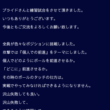
プライドさんと練習試合をさせて頂きました。
いつもありがとうございます。
今後ともご交流をよろしくお願い致します。
全員が色々なポジションに挑戦しました。
攻撃では『個人での前進』をテーマにしました。
個人でどのようにボールを前進させるか。
「どこに」前進させるか。
その時のボールのタッチの仕方は。
実戦でやってみなければできるようになりません。
沢山失敗しても良い。
沢山失敗して、