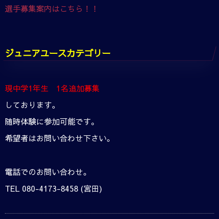
選手募集案内はこちら！！
ジュニアユースカテゴリー
現中学1年生 1名追加募集
しております。
随時体験に参加可能です。
希望者はお問い合わせ下さい。
電話でのお問い合わせ。
TEL 080-4173-8458 (宮田)