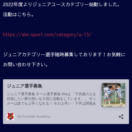
2022年度よりジュニアユースカテゴリー始動しました。
活動はこちら。
https://ala-sport.com/category/u-13/
ジュニアカテゴリー選手随時募集しております！お気軽に
お問い合わせ下さい。