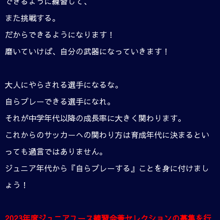
できるように練習して、
また挑戦する。
だからできるようになります！
磨いていけば、自分の武器になっていきます！
大人にやらされる選手になるな。
自らプレーできる選手になれ。
それが中学年代以降の成長率に大きく関わります。
これからのサッカーへの関わり方は育成年代に決まるとい
っても過言ではありません。
ジュニア年代から『自らプレーする』ことを身に付けまし
ょう！
2023年度ジュニアユース練習会兼セレクションの募集を行