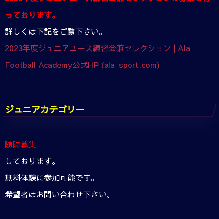
っております。
詳しくは下記をご覧下さい。
2023年度ジュニアユース練習会兼セレクション | Ala
Football Academy公式HP (ala-sport.com)
ジュニアカテゴリー
随時募集
しております。
無料体験に参加可能です。
希望者はお問い合わせ下さい。