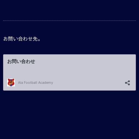
お問い合わせ先。