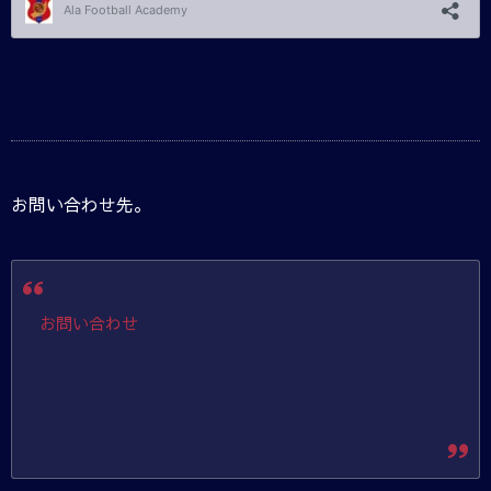
お問い合わせ先。
お問い合わせ