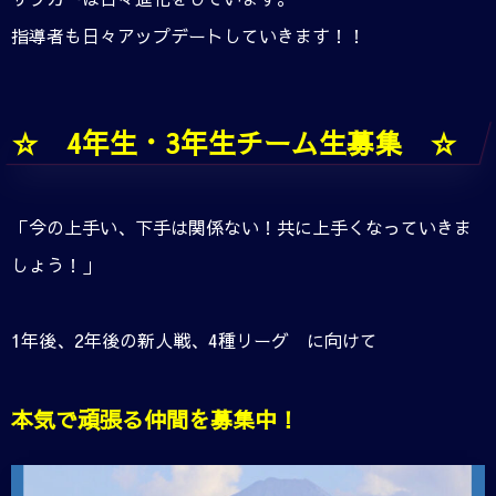
指導者も日々アップデートしていきます！！
☆ 4年生・3年生チーム生募集 ☆
「今の上手い、下手は関係ない！共に上手くなっていきま
しょう！」
1年後、2年後の新人戦、4種リーグ に向けて
本気で頑張る仲間を募集中！