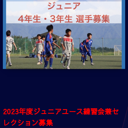
2023年度ジュニアユース練習会兼セ
レクション募集