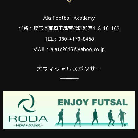
Ala Football Academy
住所：埼玉県南埼玉郡宮代町和戸1-8-16-103
TEL：080-4173-8458
MAIL：alafc2016@yahoo.co.jp
オフィシャルスポンサー