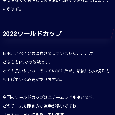
今できなくても信じて突き進めば必ずできるようになって
いきます。
2022ワールドカップ
日本、スペイン共に負けてしまいました、、、泣
どちらもPKでの敗戦です。
とても良いサッカーをしていましたが、最後に決め切る力
も上げていく必要がありますね。
今回のワールドカップは全チームレベル高いです。
どのチームも献身的な選手が多いですね。
サッカーは日々進化をしています。