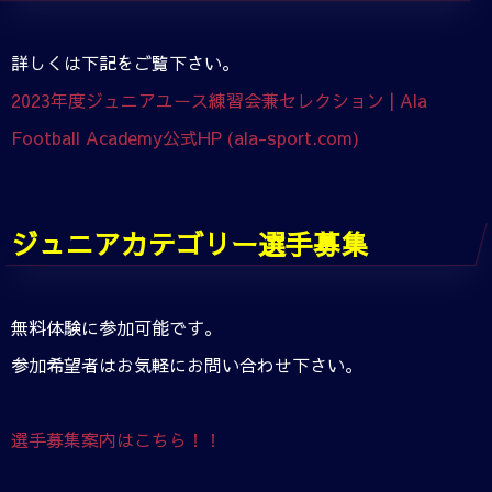
詳しくは下記をご覧下さい。
2023年度ジュニアユース練習会兼セレクション | Ala
Football Academy公式HP (ala-sport.com)
ジュニアカテゴリー選手募集
無料体験に参加可能です。
参加希望者はお気軽にお問い合わせ下さい。
選手募集案内はこちら！！