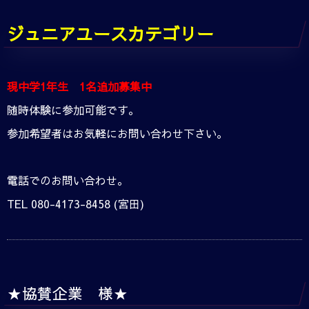
ジュニアユースカテゴリー
現中学1年生 1名追加募集中
随時体験に参加可能です。
参加希望者はお気軽にお問い合わせ下さい。
電話でのお問い合わせ。
TEL 080-4173-8458 (宮田)
★協賛企業 様★