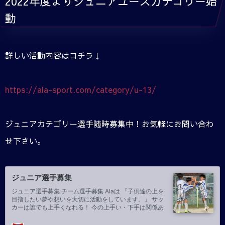
2022年度よりジュニアユースカテゴリー始
動
詳しい活動内容はコチラ↓
https://ala-sport.com/category/u-13/
ジュニアカテゴリー選手随時募集中！お気軽にお問い合わ
せ下さい。