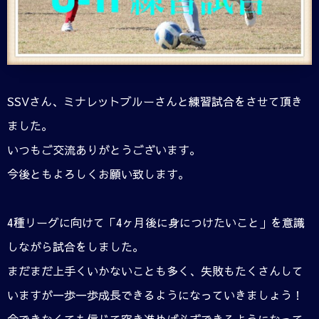
SSVさん、ミナレットブルーさんと練習試合をさせて頂き
ました。
いつもご交流ありがとうございます。
今後ともよろしくお願い致します。
4種リーグに向けて「4ヶ月後に身につけたいこと」を意識
しながら試合をしました。
まだまだ上手くいかないことも多く、失敗もたくさんして
いますが一歩一歩成長できるようになっていきましょう！