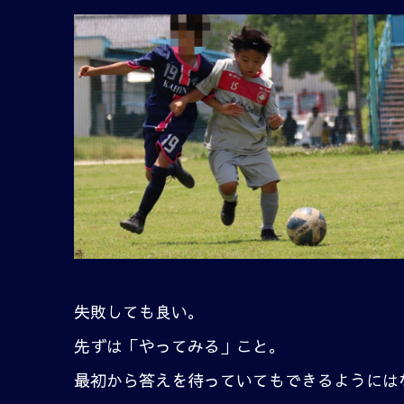
失敗しても良い。
先ずは「やってみる」こと。
最初から答えを待っていてもできるようには