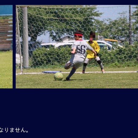
なりません。