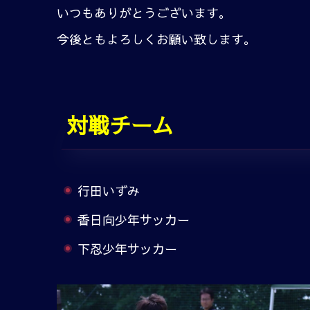
いつもありがとうございます。
今後ともよろしくお願い致します。
対戦チーム
行田いずみ
香日向少年サッカー
下忍少年サッカー