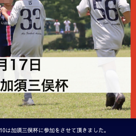
10は加須三俣杯に参加をさせて頂きました。