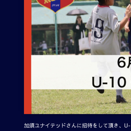
加須ユナイテッドさんに招待をして頂き、U-