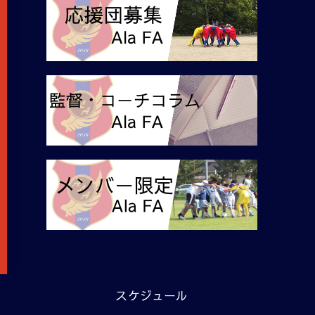
スケジュール