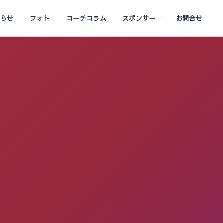
知らせ
フォト
コーチコラム
スポンサー
お問合せ