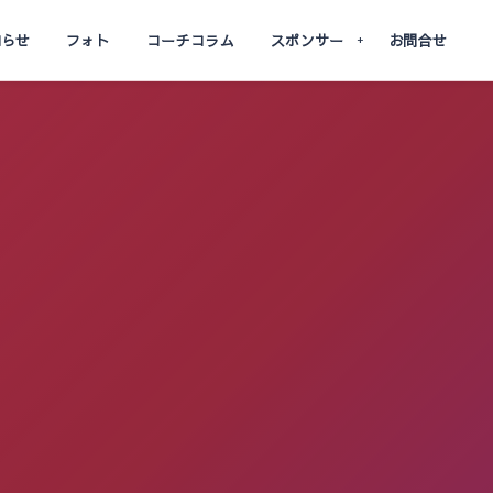
知らせ
フォト
コーチコラム
スポンサー
お問合せ