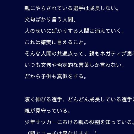
親にやらされている選手は成長しない。
文句ばかり言う人間、
人のせいにばかりする人間は消えていく。
これは確実に言えること。
そんな人間の共通点って、親もネガティブ思
いつも文句や否定的な言葉しか言わない。
だから子供も真似をする。
凄く伸びる選手、どんどん成長している選手
親が見守っている。
少年サッカーにおける親の役割を知っている
（親とコーチは異なります。）