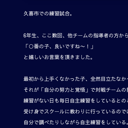
久喜市での練習試合。
6年生、ここ数回、他チームの指導者の方か
「○番の子、良いですね〜！」
と嬉しいお言葉を頂きました。
最初から上手くなかった子、全然目立たなか
それが「自分の努力と覚悟」で対戦チームの
練習がない日も毎日自主練習をしているとの
受け身でスクールに教わりに行っているので
自分で調べたりしながら自主練習をしている