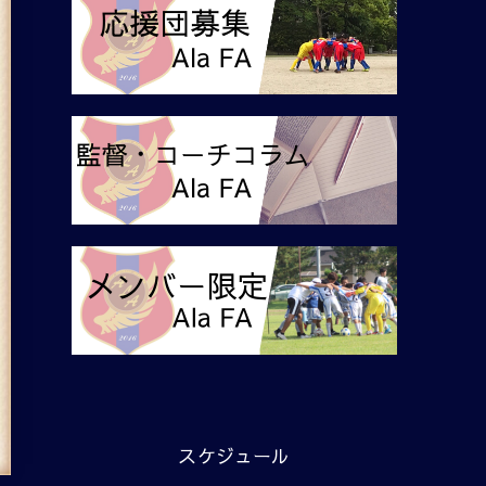
スケジュール