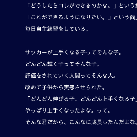
「どうしたらコレができるのかな。」という
「これができるようになりたい。」という向
毎日自主練習をしている。
サッカーが上手くなる子ってそんな子。
どんどん輝く子ってそんな子。
評価をされていく人間ってそんな人。
改めて子供から実感させられた。
「どんどん伸びる子、どんどん上手くなる子
やっぱり上手くなったよな。って。
そんな君だから、こんなに成長したんだよな