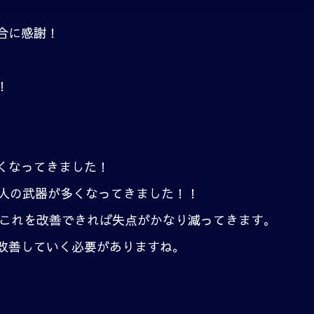
合に感謝！
！
くなってきました！
1人の武器が多くなってきました！！
、これを改善できれば失点がかなり減ってきます。
改善していく必要がありますね。