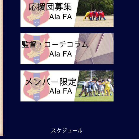
スケジュール