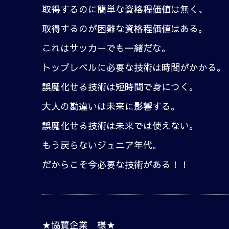
取得するのに簡単な資格程価値は無く、
取得するのが困難な資格程価値はある。
これはサッカーでも一緒だな。
トップレベルに必要な技術は時間がかかる。
誤魔化せる技術は短時間で身につく。
大人の勘違いは未来に影響する。
誤魔化せる技術は未来では使えない。
もう戻らないジュニア年代。
だからこそ今必要な技術がある！！
★協賛企業 様★