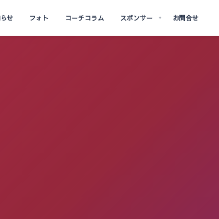
知らせ
フォト
コーチコラム
スポンサー
お問合せ