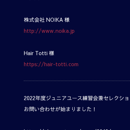
株式会社 NOIKA 様
http://www.noika.jp
Hair Totti 様
https://hair-totti.com
2022年度ジュニアユース練習会兼セレクシ
お問い合わせが始まりました！