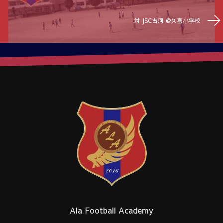
対 JSC古河 @久喜小学校
Ala Football Academy