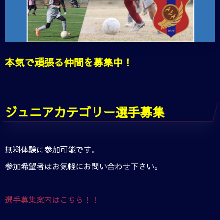
本気で頑張る仲間を募集中！
ジュニアカテゴリー選手募集
無料体験に参加可能です。
参加希望者はお気軽にお問い合わせ下さい。
選手募集案内はこちら！！