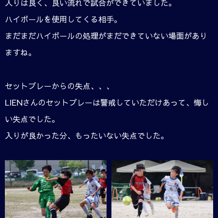
入りは良く、良い流れで試合ができていました。
ハイボールを使用してくる相手。
まだまだハイボールの処理がまだできていない場面があり
ますね。
セットプレーからの失点、、、
LIENさんのセットプレーは警戒していただけあって、悔し
い失点でした。
入りが良かった分、もったいない失点でした。