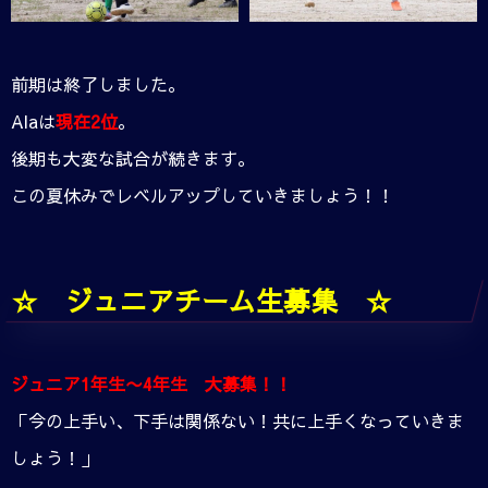
前期は終了しました。
Alaは
現在2位
。
後期も大変な試合が続きます。
この夏休みでレベルアップしていきましょう！！
☆ ジュニアチーム生募集 ☆
ジュニア1年生〜4年生 大募集！！
「今の上手い、下手は関係ない！共に上手くなっていきま
しょう！」