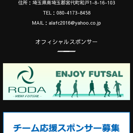
住所：埼玉県南埼玉郡宮代町和戸1-8-16-103
TEL：080-4173-8458
MAIL：alafc2016@yahoo.co.jp
オフィシャルスポンサー