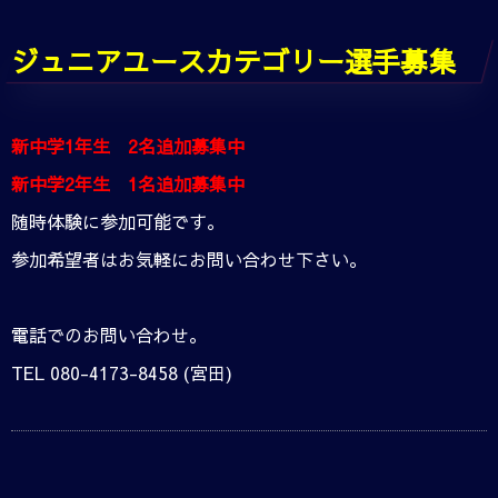
ジュニアユースカテゴリー選手募集
新中学1年生 2名追加募集中
新中学2年生 1名追加募集中
随時体験に参加可能です。
参加希望者はお気軽にお問い合わせ下さい。
電話でのお問い合わせ。
TEL 080-4173-8458 (宮田)