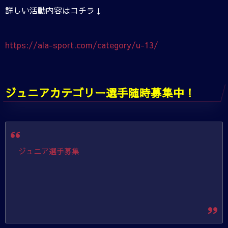
詳しい活動内容はコチラ↓
https://ala-sport.com/category/u-13/
ジュニアカテゴリー選手随時募集中！
ジュニア選手募集