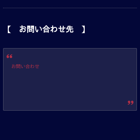
【 お問い合わせ先 】
お問い合わせ