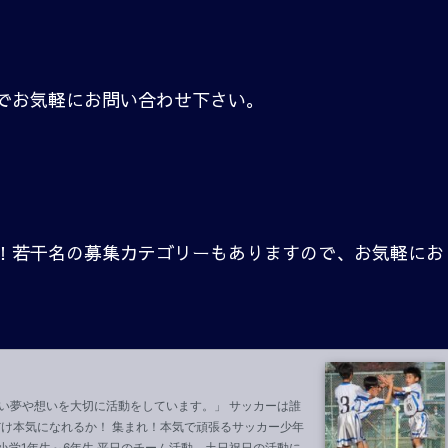
でお気軽にお問い合わせ下さい。
！若干名の募集カテゴリーもありますので、お気軽にお