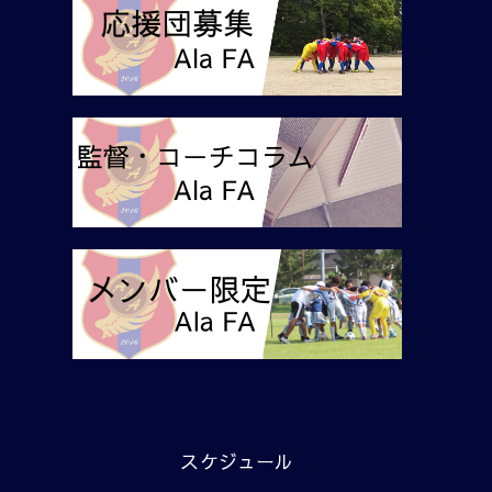
スケジュール