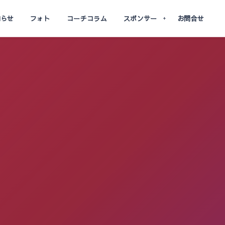
知らせ
フォト
コーチコラム
スポンサー
お問合せ