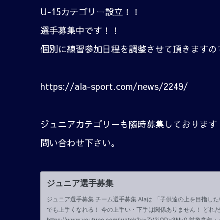
U-15カテゴリー設立！！
選手募集中です！！
個別に練習参加日程を調整させて頂きますの
https://ala-sport.com/news/2249/
ジュニアカテゴリーも随時募集しております
問い合わせ下さい。