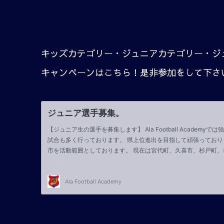
キッズカテゴリー・ジュニアカテゴリー・ジ
キャンペーンはこちら！是非参加をして下さ