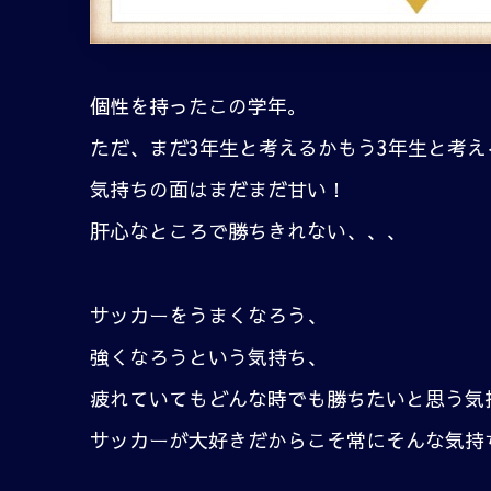
個性を持ったこの学年。
ただ、まだ3年生と考えるかもう3年生と考え
気持ちの面はまだまだ甘い！
肝心なところで勝ちきれない、、、
サッカーをうまくなろう、
強くなろうという気持ち、
疲れていてもどんな時でも勝ちたいと思う気
サッカーが大好きだからこそ常にそんな気持