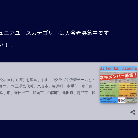
ュニアユースカテゴリーは入会者募集中です！
い！！