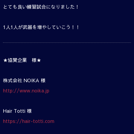
とても良い練習試合になりました！
1人1人が武器を増やしていこう！！
★協賛企業 様★
株式会社 NOIKA 様
http://www.noika.jp
Hair Totti 様
https://hair-totti.com