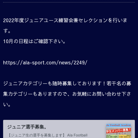
2022年度ジュニアユース練習会兼セレクションを行いま
す。
10月の日程はご確認下さい。
https://ala-sport.com/news/2249/
ジュニアカテゴリーも随時募集しております！若干名の募
集カテゴリーもありますので、お気軽にお問い合わせ下さ
い。