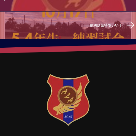
勝利は気持ちいい！