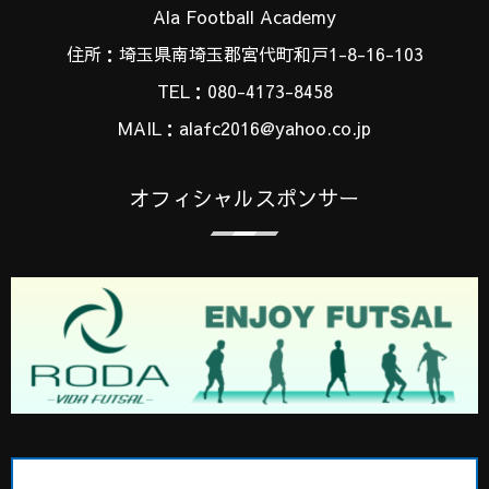
Ala Football Academy
住所：埼玉県南埼玉郡宮代町和戸1-8-16-103
TEL：080-4173-8458
MAIL：alafc2016@yahoo.co.jp
オフィシャルスポンサー