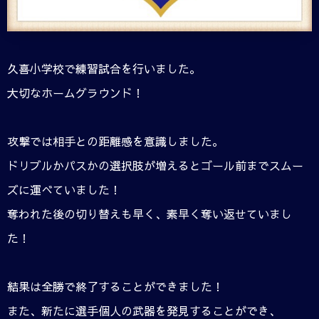
久喜小学校で練習試合を行いました。
大切なホームグラウンド！
攻撃では相手との距離感を意識しました。
ドリブルかパスかの選択肢が増えるとゴール前までスムー
ズに運べていました！
奪われた後の切り替えも早く、素早く奪い返せていまし
た！
結果は全勝で終了することができました！
また、新たに選手個人の武器を発見することができ、