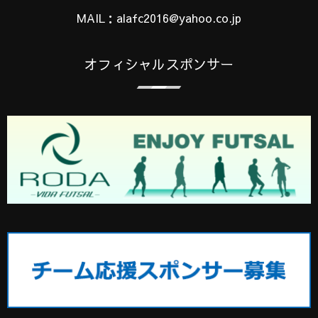
MAIL：alafc2016@yahoo.co.jp
オフィシャルスポンサー