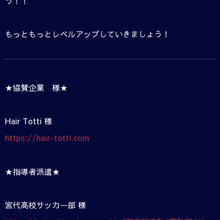
う！！
もっともっとレベルアップしていきましょう！
★協賛企業 様★
Hair Totti 様
https://hair-totti.com
★指導者派遣★
宮代高校サッカー部 様