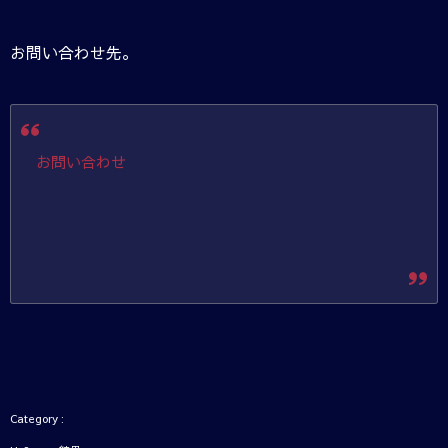
お問い合わせ先。
お問い合わせ