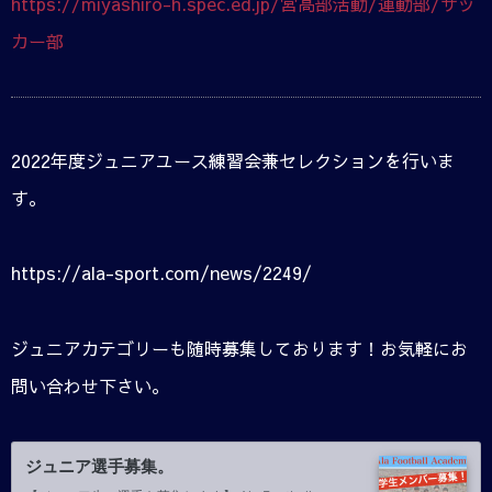
https://miyashiro-h.spec.ed.jp/宮高部活動/運動部/サッ
カー部
2022年度ジュニアユース練習会兼セレクションを行いま
す。
https://ala-sport.com/news/2249/
ジュニアカテゴリーも随時募集しております！お気軽にお
問い合わせ下さい。