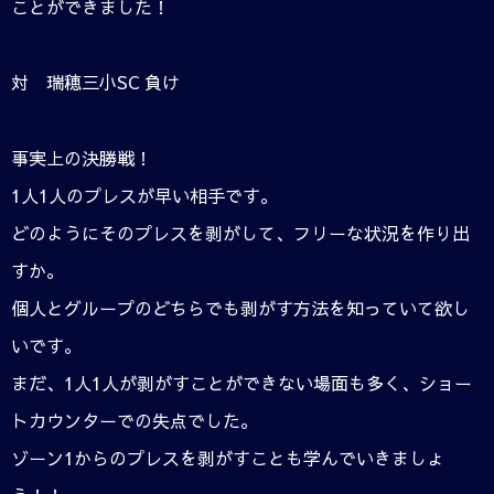
ことができました！
対 瑞穂三小SC 負け
事実上の決勝戦！
1人1人のプレスが早い相手です。
どのようにそのプレスを剥がして、フリーな状況を作り出
すか。
個人とグループのどちらでも剥がす方法を知っていて欲し
いです。
まだ、1人1人が剥がすことができない場面も多く、ショー
トカウンターでの失点でした。
ゾーン1からのプレスを剥がすことも学んでいきましょ