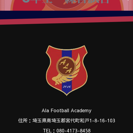
Ala Football Academy
住所：埼玉県南埼玉郡宮代町和戸1-8-16-103
TEL：080-4173-8458