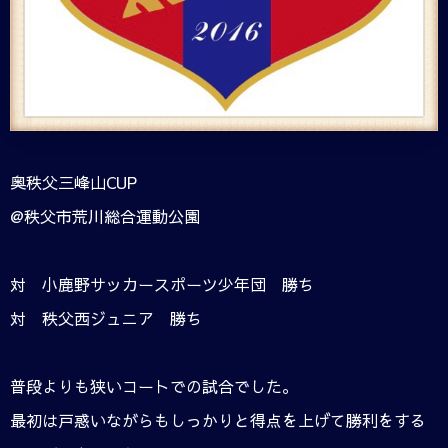
奥秩父三峰山CUP
@秩父市荒川総合運動公園
対 小鹿野サッカースポーツ少年団 勝ち
対 秩父西ジュニア 勝ち
普段よりも狭いコートでの試合でした。
最初は戸惑いながらもしっかりと得点を上げて勝利をする