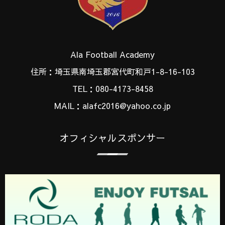
Ala Football Academy
住所：埼玉県南埼玉郡宮代町和戸1-8-16-103
TEL：080-4173-8458
MAIL：alafc2016@yahoo.co.jp
オフィシャルスポンサー