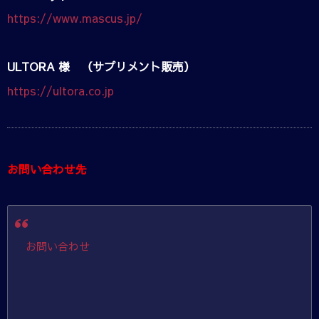
https://www.mascus.jp/
ULTORA 様 （サプリメント販売）
https://ultora.co.jp
お問い合わせ先
お問い合わせ