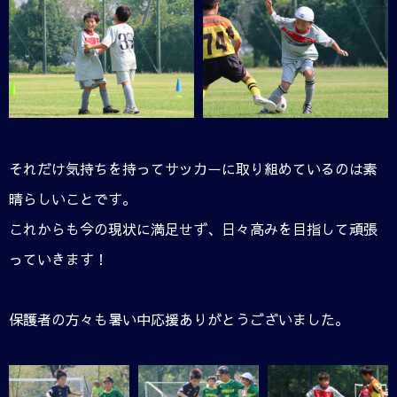
それだけ気持ちを持ってサッカーに取り組めているのは素
晴らしいことです。
これからも今の現状に満足せず、日々高みを目指して頑張
っていきます！
保護者の方々も暑い中応援ありがとうございました。