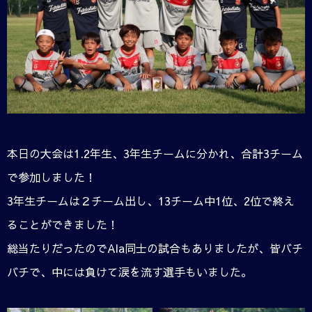
本日の大会は1.2年生、3年生チームに分かれ、合計3チーム
で参加しました！
3年生チームは２チーム出し、13チーム中1位、2位で終え
ることができました！
総当たりだったのでAla同士の試合もありましたが、皆バチ
バチで、中には負けて涙を流す選手もいました。