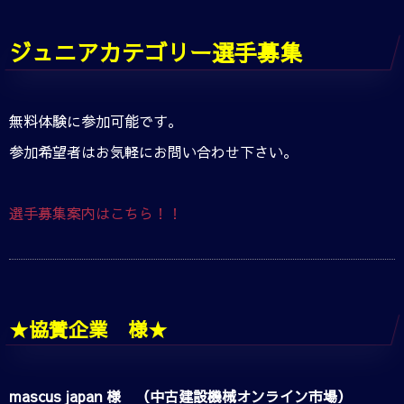
ジュニアカテゴリー選手募集
無料体験に参加可能です。
参加希望者はお気軽にお問い合わせ下さい。
選手募集案内はこちら！！
★協賛企業 様★
mascus japan 様 （中古建設機械オンライン市場）