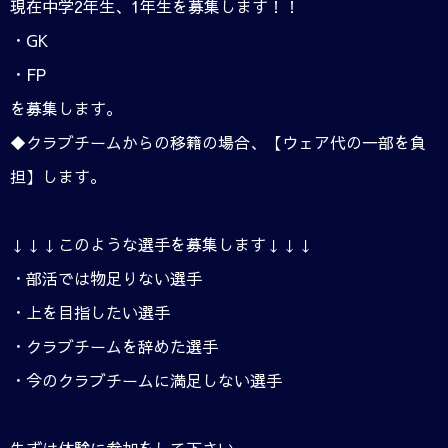
現在中学2年生、1年生を募集します！！
・GK
・FP
を募集します。
◆クラブチームからの移籍の場合、【ウェア代の一部を負
担】します。
↓↓↓このような選手を募集します↓↓↓
・部活では物足りない選手
・上を目指したい選手
・クラブチームを辞めた選手
・今のクラブチームに満足しない選手