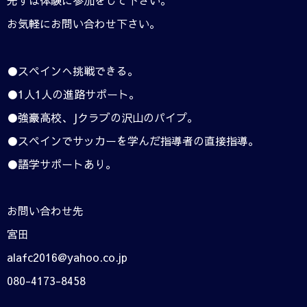
先ずは体験に参加をして下さい。
お気軽にお問い合わせ下さい。
●スペインへ挑戦できる。
●1人1人の進路サポート。
●強豪高校、Jクラブの沢山のパイプ。
●スペインでサッカーを学んだ指導者の直接指導。
●語学サポートあり。
お問い合わせ先
宮田
alafc2016@yahoo.co.jp
080-4173-8458