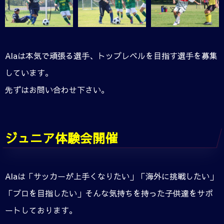
Alaは本気で頑張る選手、トップレベルを目指す選手を募集
しています。
先ずはお問い合わせ下さい。
ジュニア体験会開催
Alaは「サッカーが上手くなりたい」「海外に挑戦したい」
「プロを目指したい」そんな気持ちを持った子供達をサポ
ートしております。