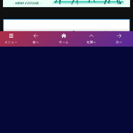
メニュー
前へ
ホーム
先頭へ
次へ
埼玉サッカー最新情報