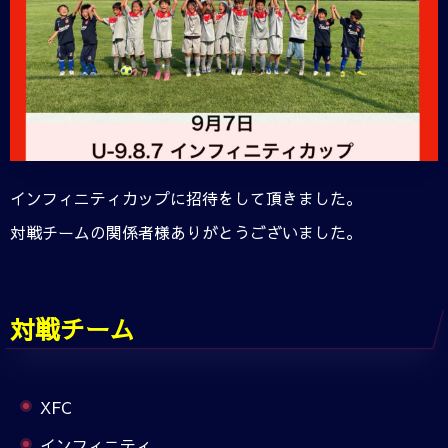
インフィニティカップに招待をして頂きました。
対戦チームの関係者様ありがとうございました。
対戦チーム
XFC
インフィニティ