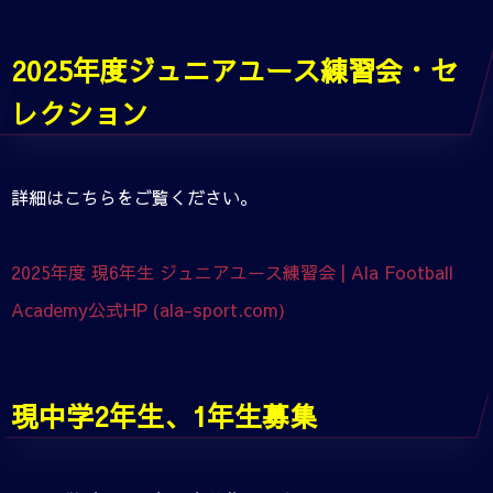
2025年度ジュニアユース練習会・セ
レクション
詳細はこちらをご覧ください。
2025年度 現6年生 ジュニアユース練習会 | Ala Football
Academy公式HP (ala-sport.com)
現
中学2年生、1年生募集