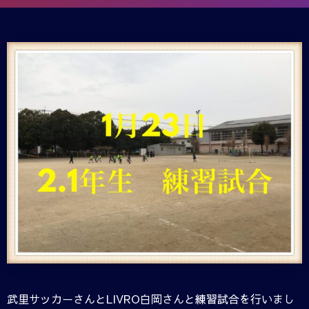
武里サッカーさんとLIVRO白岡さんと練習試合を行いまし