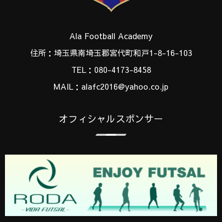
Ala Football Academy
住所：埼玉県南埼玉郡宮代町和戸1-8-16-103
TEL：080-4173-8458
MAIL：alafc2016@yahoo.co.jp
オフィシャルスポンサー