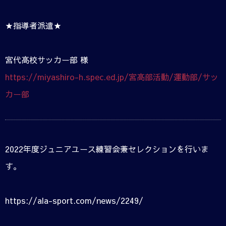
★指導者派遣★
宮代高校サッカー部 様
https://miyashiro-h.spec.ed.jp/宮高部活動/運動部/サッ
カー部
2022年度ジュニアユース練習会兼セレクションを行いま
す。
https://ala-sport.com/news/2249/