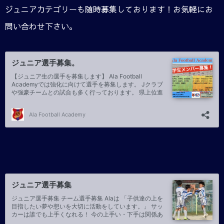
ジュニアカテゴリーも随時募集しております！お気軽にお
問い合わせ下さい。