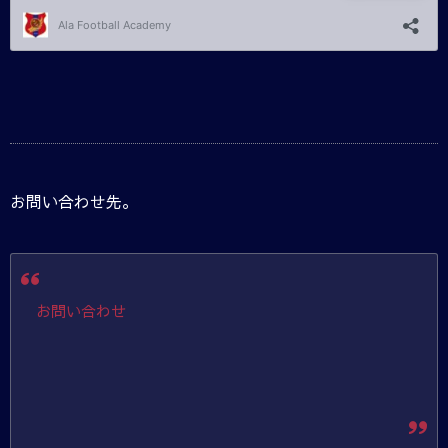
お問い合わせ先。
お問い合わせ