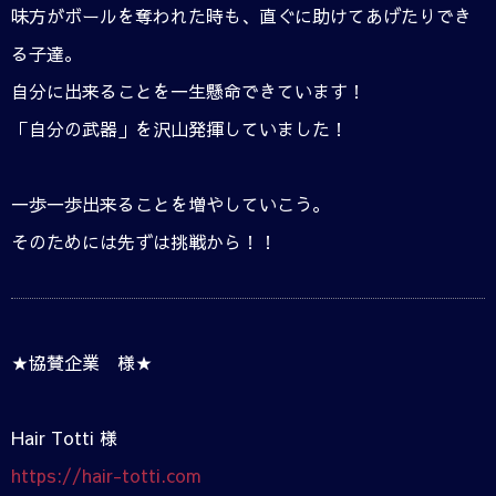
味方がボールを奪われた時も、直ぐに助けてあげたりでき
る子達。
自分に出来ることを一生懸命できています！
「自分の武器」を沢山発揮していました！
一歩一歩出来ることを増やしていこう。
そのためには先ずは挑戦から！！
★協賛企業 様★
Hair Totti 様
https://hair-totti.com