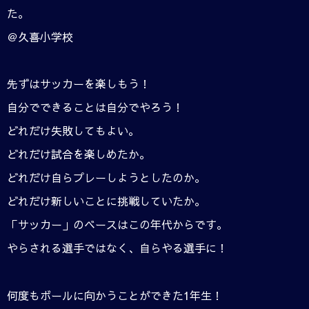
た。
＠久喜小学校
先ずはサッカーを楽しもう！
自分でできることは自分でやろう！
どれだけ失敗してもよい。
どれだけ試合を楽しめたか。
どれだけ自らプレーしようとしたのか。
どれだけ新しいことに挑戦していたか。
「サッカー」のベースはこの年代からです。
やらされる選手ではなく、自らやる選手に！
何度もボールに向かうことができた1年生！