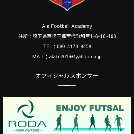
Ala Football Academy
住所：埼玉県南埼玉郡宮代町和戸1-8-16-103
TEL：080-4173-8458
MAIL：alafc2016@yahoo.co.jp
オフィシャルスポンサー