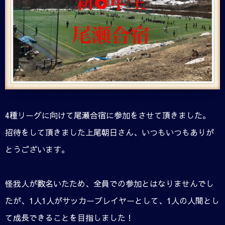
4種リーグに向けて尾瀬合宿に参加をさせて頂きました。
招待をして頂きました上尾朝日さん、いつもいつもありが
とうございます。
怪我人が数名いたため、全員での参加とはなりませんでし
たが、1人1人がサッカープレイヤーとして、1人の人間とし
て成長できることを目指しました！