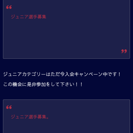
ジュニア選手募集
ジュニアカテゴリーはただ今入会キャンペーン中です！
この機会に是非参加をして下さい！！
ジュニア選手募集。