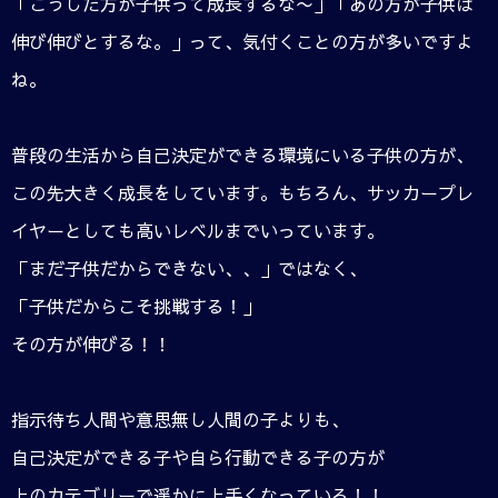
「こうした方が子供って成長するな〜」「あの方が子供は
伸び伸びとするな。」って、気付くことの方が多いですよ
ね。
普段の生活から自己決定ができる環境にいる子供の方が、
この先大きく成長をしています。もちろん、サッカープレ
イヤーとしても高いレベルまでいっています。
「まだ子供だからできない、、」ではなく、
「子供だからこそ挑戦する！」
その方が伸びる！！
指示待ち人間や意思無し人間の子よりも、
自己決定ができる子や自ら行動できる子の方が
上のカテゴリーで遥かに上手くなっている！！