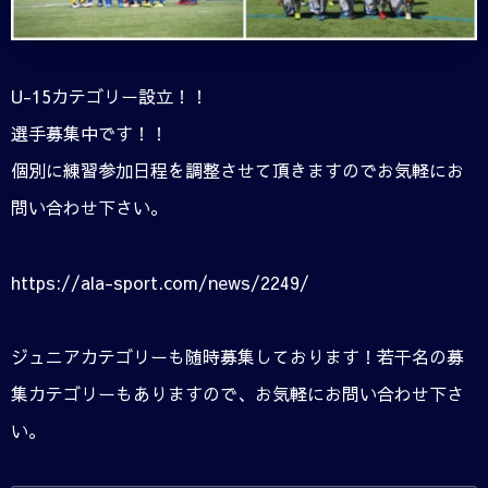
U-15カテゴリー設立！！
選手募集中です！！
個別に練習参加日程を調整させて頂きますのでお気軽にお
問い合わせ下さい。
https://ala-sport.com/news/2249/
ジュニアカテゴリーも随時募集しております！若干名の募
集カテゴリーもありますので、お気軽にお問い合わせ下さ
い。