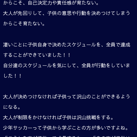
からこそ、自己決定力や責任感が育たない。
大人が先回りして、子供の意思や行動を決めつけてしまう
からこそ育たない。
凄いことに子供自身で決めたスケジュールを、全員で達成
することができていました！！
自分達のスケジュールを気にして、全員が行動をしていま
した！！
大人が決めつけなければ子供って沢山のことができるよう
になる。
大人が制限をかけなければ子供は沢山挑戦をする。
少年サッカーって子供から学ぶことの方が多いですよね。