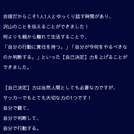
合宿だからこそ1人1人とゆっくり話す時間があり、
沢山のことを伝えることができました！
何よりも親から離れて生活することで、
「自分の行動に責任を持つ。」「自分が今何をやるべきな
のか判断する。」といった【自己決定】力を上げることが
できました。
【自己決定】力は当然人間としても必要な力ですが、
サッカーでもとても大切な力の1つです！
自分で観て、
自分で判断して、
自分で行動する。