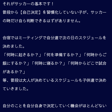
それがサッカーの基本です！
普段から【自己決定】を習慣化していない子が、サッカー
の時だけ自ら判断できるはずがありません。
合宿ではミーティングで自分達で次の日のスケジュールを
決めました。
「何時に起きるか？」「何を準備するか？」「何時からご
飯にするか？」「何時に寝るか？」「何時からどこで試合
があるか？」
等、普段は大人が決めているスケジュールも子供達で決め
ていきました。
自分のことを自分自身で決定していく機会がほとんどない