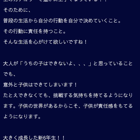
そのために、
普段の生活から自分の行動を自分で決めていくこと。
その行動に責任を持つこと。
そんな生活を心がけて欲しいですね！
大人が「うちの子はできないよ、、、」と思っていること
でも、
意外と子供はできてしまいます！
たとえできなくても、挑戦する気持ちを持てるようになり
ます。子供の世界があるからこそ、子供が責任感をもてる
ようになります。
大きく成長した新6年生！！