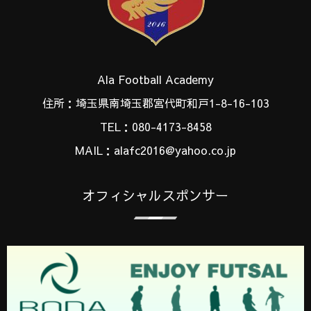
Ala Football Academy
住所：埼玉県南埼玉郡宮代町和戸1-8-16-103
TEL：080-4173-8458
MAIL：alafc2016@yahoo.co.jp
オフィシャルスポンサー