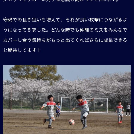
守備での良き狙いも増えて、それが良い攻撃につながるよ
うになってきました。どんな時でも仲間のミスをみんなで
カバーし合う気持ちがもっと出てくればさらに成長できる
と期待してます！