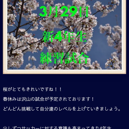
桜がとてもきれいですね！！
春休みは沢山の試合が予定されております！
どんどん挑戦して自分達のレベルを上げていきましょう。
少しずつサッカーに対する意識も高まってきた4年生。