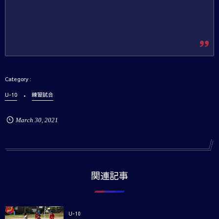
U-10
練習試合
March
30
,
2021
関連記事
U-10