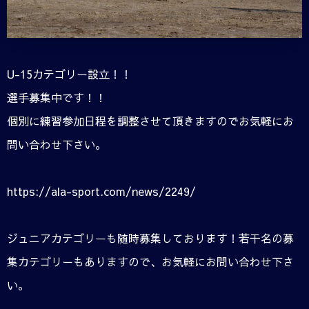
U-15カテゴリー設立！！
選手募集中です！！
個別に練習参加日程を調整させて頂きますのでお気軽にお
問い合わせ下さい。
https://ala-sport.com/news/2249/
ジュニアカテゴリーも随時募集しております！若干名の募
集カテゴリーもありますので、お気軽にお問い合わせ下さ
い。