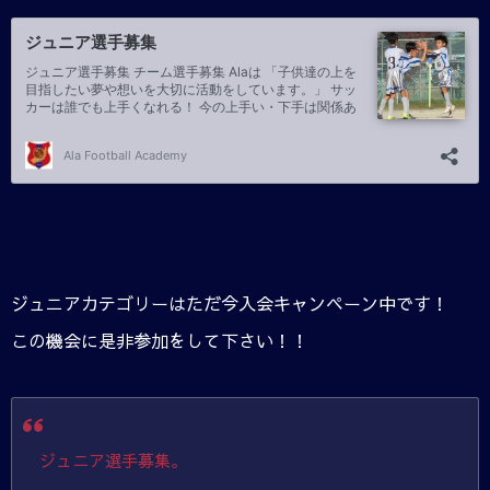
ジュニアカテゴリーはただ今入会キャンペーン中です！
この機会に是非参加をして下さい！！
ジュニア選手募集。