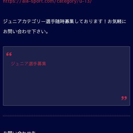
https://ala-sport.com/category/u-13/
ジュニアカテゴリー選手随時募集しております！お気軽に
お問い合わせ下さい。
ジュニア選手募集