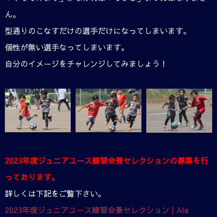
ん。
型通りのこなすだけの選手だけになってしまいます。
個性が無い選手なってしまいます。
自分のイメージをチャレンジしてみましょう！
2023年度ジュニアユース練習会兼セレクションの募集を行
っております。
詳しくは下記をご覧下さい。
2023年度ジュニアユース練習会兼セレクション | Ala