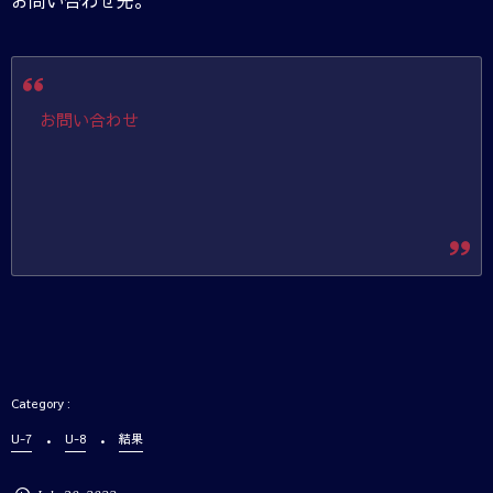
お問い合わせ先。
お問い合わせ
U-7
U-8
結果