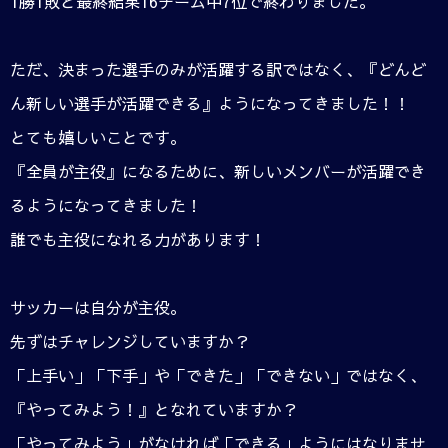
1勝1敗と最終結果16チーム中7位で終わりました。
ただ、決まった選手のみが活躍する訳ではなく、『どんど
ん新しい選手が活躍できる』ようになってきました！！
とても嬉しいことです。
『全員が主役』になるために、新しいメンバーが活躍でき
るようになってきました！
誰でも主役になれる力があります！
サッカーは自分が主役。
先ずはチャレンジしていますか？
「上手い」「下手」や「できた」「できない」ではなく、
『やってみよう！』となれていますか？
「やってみよう」がなければ「できる」ようにはなりませ