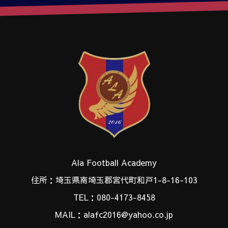
Ala Football Academy
住所：埼玉県南埼玉郡宮代町和戸1-8-16-103
TEL：080-4173-8458
MAIL：alafc2016@yahoo.co.jp