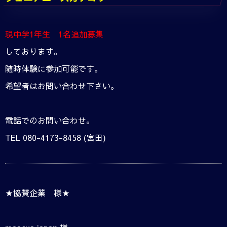
現中学1年生 1名追加募集
しております。
随時体験に参加可能です。
希望者はお問い合わせ下さい。
電話でのお問い合わせ。
TEL 080-4173-8458 (宮田)
★協賛企業 様★