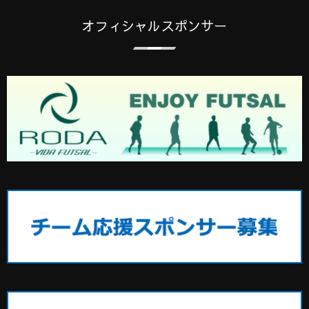
オフィシャルスポンサー