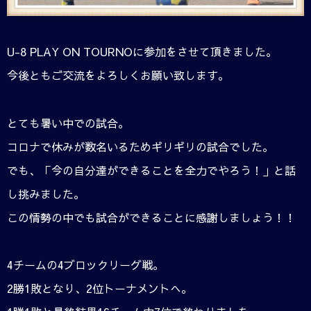
U-8 PLAY ON TOURNOに参加をさせて頂きました。
今後ともご交流をよろしくお願い致します。
とても暑い中での試合。
コロナで休みが数名いるためギリギリの試合でした。
でも、「今の自分達ができることを全力でやろう！」と話
し挑みました。
この情勢の中でも試合ができることに感謝しましょう！！
4チームの4ブロックリーグ戦。
2勝1敗となり、2位トーナメントへ。