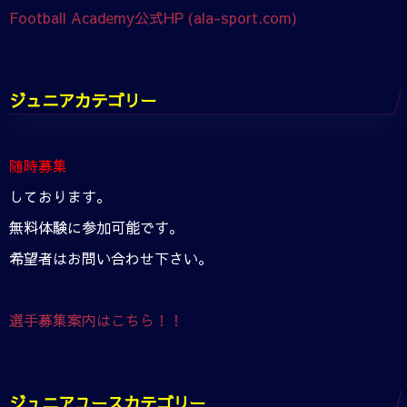
Football Academy公式HP (ala-sport.com)
ジュニアカテゴリー
随時募集
しております。
無料体験に参加可能です。
希望者はお問い合わせ下さい。
選手募集案内はこちら！！
ジュニアユースカテゴリー